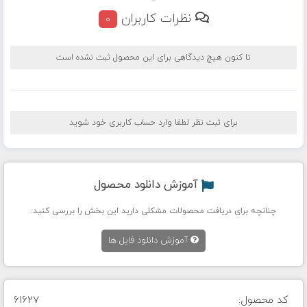
نظرات کاربران
0
تا کنون هیچ دیدگاهی برای این محصول ثبت نشده است
برای ثبت نظر لطفا وارد حساب کاربری خود شوید
آموزش دانلود محصول
چنانچه برای دریافت محصولات مشکلی دارید این بخش را بررسی کنید.
آموزش دانلود فایل ها
کد محصول:
61627