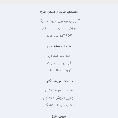
راهنمای خرید از میهن طرح
آموزش ویدویی خرید اشتراک
آموزش ویدیویی خرید تکی
PDF آموزش خرید
خدمات مشتریان
سوالات متداول
قوانین و مقررات
گزارش خطای فایل
خدمات فروشندگان
عضویت فروشندگان
قوانین فروش محصول
موکاپ های فروشندگان
میهن طرح