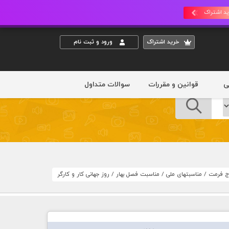
د اشتراک
خريد اشتراک
ورود و ثبت نام
ی
قوانین و مقررات
سوالات متداول
رج فرمت
/
مناسبتهای ملی
/
مناسبت فصل بهار
/
روز جهانی کار و کارگر