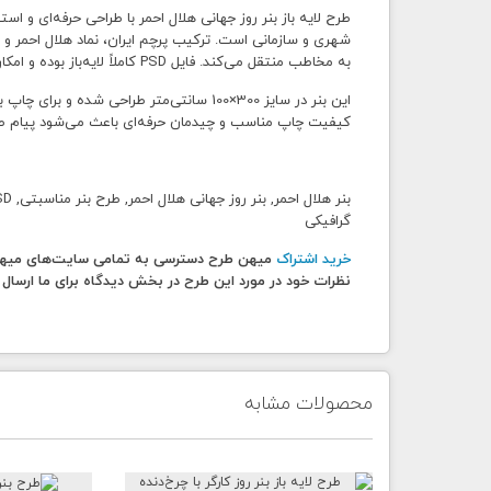
طرح لایه باز بنر روز جهانی هلال احمر با طراحی حرفه‌ای و ا
شهری و سازمانی است. ترکیب پرچم ایران، نماد هلال احمر و 
به مخاطب منتقل می‌کند. فایل PSD کاملاً لایه‌باز بوده و امکان ویرایش تمامی بخش‌ها را برای طراح فراهم می‌کند.
این بنر در سایز 300×100 سانتی‌متر طراحی 
کیفیت چاپ مناسب و چیدمان حرفه‌ای باعث می‌شود پیام طر
گرافیکی
خرید اشتراک
میهن طرح دسترسی به تمامی سایت‌های میهن ط
نظرات خود در مورد این طرح در بخش دیدگاه برای ما ارسال 
محصولات مشابه