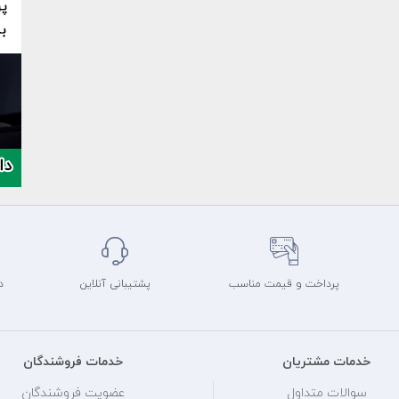
پرداخت و قیمت مناسب
پشتیبانی آنلاین
د
خدمات مشتریان
خدمات فروشندگان
سوالات متداول
عضویت فروشندگان