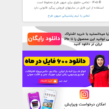
© 1405 - تمامی حقوق برای میهن طرح محفوظ است.
استفاده از این فایل در سایتهای فروش پیگرد قانونی دارد
تماس با تيم پشتيبانی ميهن طرح