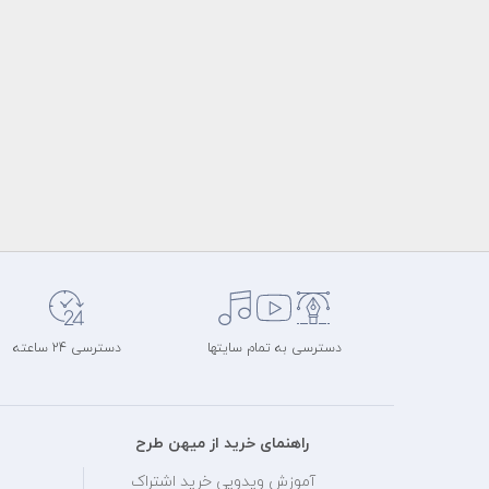
دسترسی به تمام سایتها
دسترسی 24 ساعته
راهنمای خرید از میهن طرح
آموزش ویدویی خرید اشتراک