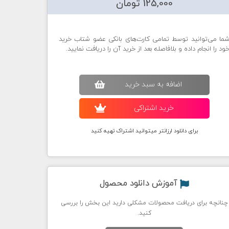
125,000 تومان
ما می‌توانید توسط تمامی کارت‌های بانکی عضو شتاب خرید
ود را انجام داده و بلافاصله بعد از خرید آن را دریافت نمایید.
اضافه به سبد خريد
خريد اشتراکی
برای دانلود ارزانتر میتوانید اشتراک تهیه کنید
آموزش دانلود محصول
چنانچه برای دریافت محصولات مشکلی دارید این بخش را بررسی
کنید.