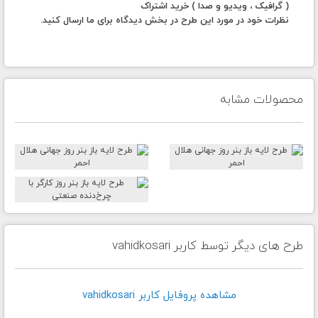
( گرافیک ، ویدیو و صدا ) خرید اشتراک
نظرات خود در مورد این طرح در بخش دیدگاه برای ما ارسال کنید.
محصولات مشابه
طرح های دیگر توسط کاربر vahidkosari
مشاهده پروفايل کاربر vahidkosari