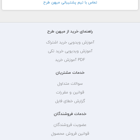
تماس با تيم پشتيبانی ميهن طرح
راهنمای خرید از میهن طرح
آموزش ویدویی خرید اشتراک
آموزش ویدیویی خرید تکی
PDF آموزش خرید
خدمات مشتریان
سوالات متداول
قوانین و مقررات
گزارش خطای فایل
خدمات فروشندگان
عضویت فروشندگان
قوانین فروش محصول