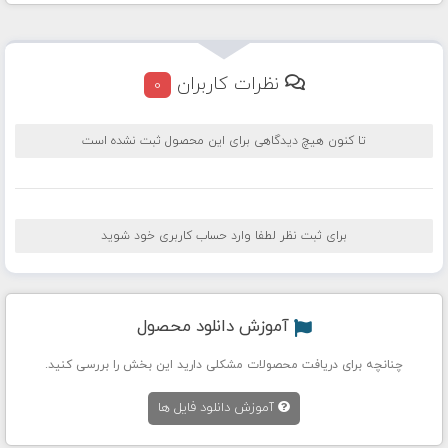
نظرات کاربران
0
تا کنون هیچ دیدگاهی برای این محصول ثبت نشده است
برای ثبت نظر لطفا وارد حساب کاربری خود شوید
آموزش دانلود محصول
چنانچه برای دریافت محصولات مشکلی دارید این بخش را بررسی کنید.
آموزش دانلود فایل ها