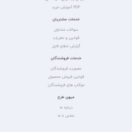
PDF آموزش خرید
خدمات مشتریان
سوالات متداول
قوانین و مقررات
گزارش خطای فایل
خدمات فروشندگان
عضویت فروشندگان
قوانین فروش محصول
موکاپ های فروشندگان
میهن طرح
درباره ما
تماس با ما