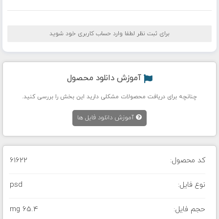
برای ثبت نظر لطفا وارد حساب کاربری خود شوید
آموزش دانلود محصول
چنانچه برای دریافت محصولات مشکلی دارید این بخش را بررسی کنید.
آموزش دانلود فایل ها
کد محصول:
61622
نوع فایل:
psd
حجم فایل:
65.4 mg