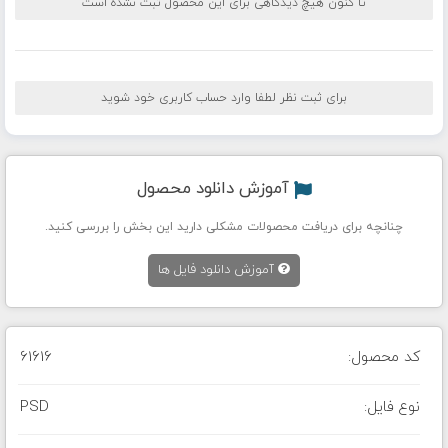
تا کنون هیچ دیدگاهی برای این محصول ثبت نشده است
برای ثبت نظر لطفا وارد حساب کاربری خود شوید
آموزش دانلود محصول
چنانچه برای دریافت محصولات مشکلی دارید این بخش را بررسی کنید.
آموزش دانلود فایل ها
کد محصول:
61616
نوع فایل:
PSD