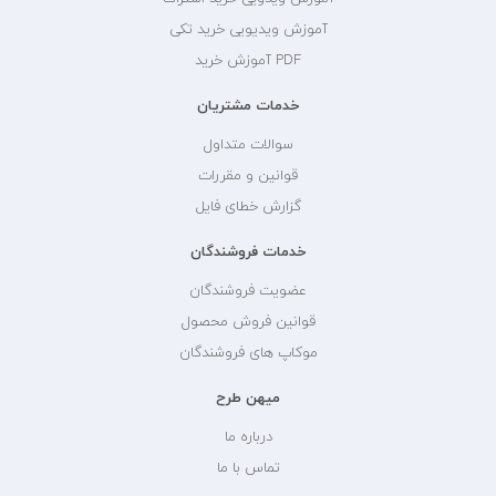
آموزش ویدیویی خرید تکی
PDF آموزش خرید
خدمات مشتریان
سوالات متداول
قوانین و مقررات
گزارش خطای فایل
خدمات فروشندگان
عضویت فروشندگان
قوانین فروش محصول
موکاپ های فروشندگان
میهن طرح
درباره ما
تماس با ما