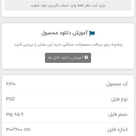
برای ثبت نظر لطفا وارد حساب کاربری خود شوید
آموزش دانلود محصول
چنانچه برای دریافت محصولات مشکلی دارید این بخش را بررسی کنید.
آموزش دانلود فایل ها
کد محصول:
61610
نوع فایل:
PSD
حجم فایل:
85.9 mg
اندازه فایل:
300*200 cm