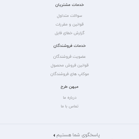
خدمات مشتریان
سوالات متداول
قوانین و مقررات
گزارش خطای فایل
خدمات فروشندگان
عضویت فروشندگان
قوانین فروش محصول
موکاپ های فروشندگان
میهن طرح
درباره ما
تماس با ما
پاسخگوی شما هستیم