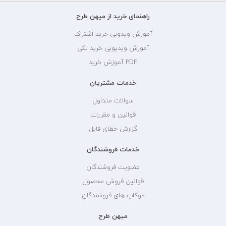
راهنمای خرید از میهن طرح
آموزش ویدویی خرید اشتراک
آموزش ویدیویی خرید تکی
PDF آموزش خرید
خدمات مشتریان
سوالات متداول
قوانین و مقررات
گزارش خطای فایل
خدمات فروشندگان
عضویت فروشندگان
قوانین فروش محصول
موکاپ های فروشندگان
میهن طرح