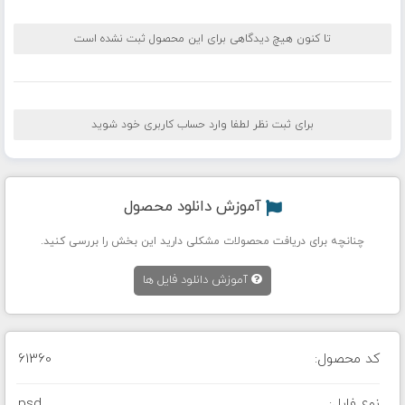
تا کنون هیچ دیدگاهی برای این محصول ثبت نشده است
برای ثبت نظر لطفا وارد حساب کاربری خود شوید
آموزش دانلود محصول
چنانچه برای دریافت محصولات مشکلی دارید این بخش را بررسی کنید.
آموزش دانلود فایل ها
کد محصول:
61360
نوع فایل:
psd