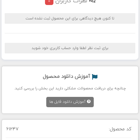
نظرات کاربران
0
تا کنون هیچ دیدگاهی برای این محصول ثبت نشده است
برای ثبت نظر لطفا وارد حساب کاربری خود شوید
آموزش دانلود محصول
چنانچه برای دریافت محصولات مشکلی دارید این بخش را بررسی کنید.
آموزش دانلود فایل ها
کد محصول:
61247