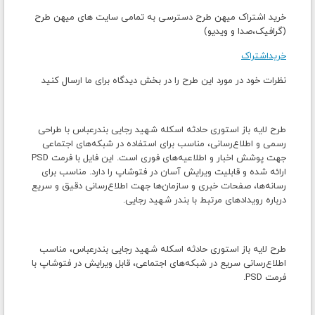
خرید اشتراک میهن طرح دسترسی به تمامی سایت های میهن طرح
(گرافیک،صدا و ویدیو)
خریداشتراک
نظرات خود در مورد این طرح را در بخش دیدگاه برای ما ارسال کنید
طرح لایه باز استوری حادثه اسکله شهید رجایی بندرعباس با طراحی
رسمی و اطلاع‌رسانی، مناسب برای استفاده در شبکه‌های اجتماعی
جهت پوشش اخبار و اطلاعیه‌های فوری است. این فایل با فرمت PSD
ارائه شده و قابلیت ویرایش آسان در فتوشاپ را دارد. مناسب برای
رسانه‌ها، صفحات خبری و سازمان‌ها جهت اطلاع‌رسانی دقیق و سریع
درباره رویدادهای مرتبط با بندر شهید رجایی.
طرح لایه باز استوری حادثه اسکله شهید رجایی بندرعباس، مناسب
اطلاع‌رسانی سریع در شبکه‌های اجتماعی، قابل ویرایش در فتوشاپ با
فرمت PSD.