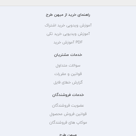
راهنمای خرید از میهن طرح
آموزش ویدویی خرید اشتراک
آموزش ویدیویی خرید تکی
PDF آموزش خرید
خدمات مشتریان
سوالات متداول
قوانین و مقررات
گزارش خطای فایل
خدمات فروشندگان
عضویت فروشندگان
قوانین فروش محصول
موکاپ های فروشندگان
میهن طرح