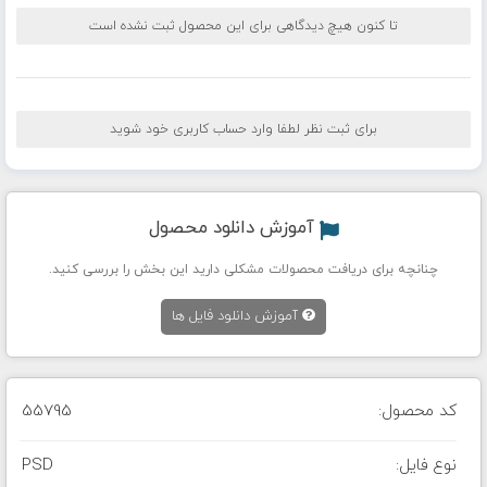
تا کنون هیچ دیدگاهی برای این محصول ثبت نشده است
برای ثبت نظر لطفا وارد حساب کاربری خود شوید
آموزش دانلود محصول
چنانچه برای دریافت محصولات مشکلی دارید این بخش را بررسی کنید.
آموزش دانلود فایل ها
کد محصول:
55795
نوع فایل:
PSD