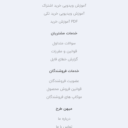
آموزش ویدویی خرید اشتراک
آموزش ویدیویی خرید تکی
PDF آموزش خرید
خدمات مشتریان
سوالات متداول
قوانین و مقررات
گزارش خطای فایل
خدمات فروشندگان
عضویت فروشندگان
قوانین فروش محصول
موکاپ های فروشندگان
میهن طرح
درباره ما
تماس با ما