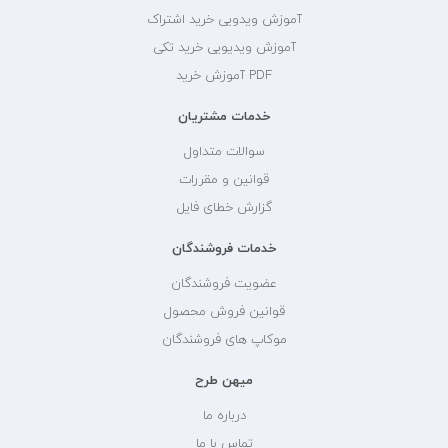
آموزش ویدویی خرید اشتراک
آموزش ویدیویی خرید تکی
PDF آموزش خرید
خدمات مشتریان
سوالات متداول
قوانین و مقررات
گزارش خطای فایل
خدمات فروشندگان
عضویت فروشندگان
قوانین فروش محصول
موکاپ های فروشندگان
میهن طرح
درباره ما
تماس با ما