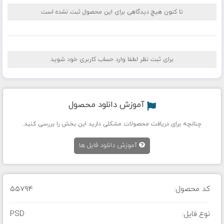
تا کنون هیچ دیدگاهی برای این محصول ثبت نشده است
برای ثبت نظر لطفا وارد حساب کاربری خود شوید
آموزش دانلود محصول
چنانچه برای دریافت محصولات مشکلی دارید این بخش را بررسی کنید.
آموزش دانلود فایل ها
کد محصول:
55794
نوع فایل:
PSD