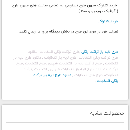
خرید اشتراک میهن طرح دسترسی به تمامی سایت های میهن طرح
( گرافیک ، ویدیو و صدا )
خرید اشتراک
نظرات خود در مورد این طرح در بخش
دیدگاه
برای ما ارسال کنید.
طرح لایه باز تراکت رنگی
,طرح تراکت رنگی انتخابات , دانلود
طرح تراکت رنگی انتخابات ,
طرح لایه باز انتخابات , دانلود طرح لایه باز
انتخابات , طرح تراکت لایه باز انتخابات شهری ,طرح انتخابات ,طرح
تارکت انتخابات,طرح لایه باز انتخابات شهری , انتخابات ,تراکت
انتخابات، طرح های انتخابات ,
دانلود طرح لایه باز تراکت
رنگی انتخابات
,
محصولات مشابه