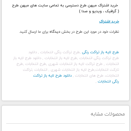
خرید اشتراک میهن طرح دسترسی به تمامی سایت های میهن طرح
( گرافیک ، ویدیو و صدا )
خرید اشتراک
نظرات خود در مورد این طرح در بخش
دیدگاه
برای ما ارسال کنید.
طرح لایه باز تراکت رنگی
,طرح تراکت رنگی انتخابات , دانلود
طرح تراکت رنگی انتخابات ,
طرح لایه باز انتخابات , دانلود طرح لایه باز
انتخابات , طرح تراکت لایه باز انتخابات شهری ,طرح انتخابات ,طرح
تارکت انتخابات,طرح لایه باز انتخابات شهری , انتخابات ,تراکت
انتخابات، طرح های انتخابات ,
دانلود طرح لایه باز تراکت
رنگی انتخابات
,
محصولات مشابه