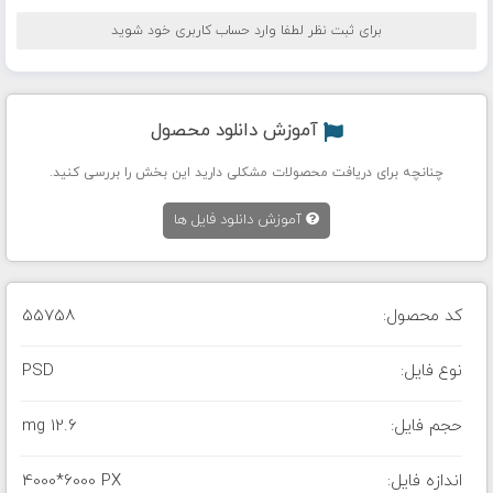
برای ثبت نظر لطفا وارد حساب کاربری خود شوید
آموزش دانلود محصول
چنانچه برای دریافت محصولات مشکلی دارید این بخش را بررسی کنید.
آموزش دانلود فایل ها
کد محصول:
55758
نوع فایل:
PSD
حجم فایل:
12.6 mg
اندازه فایل:
4000*6000 PX