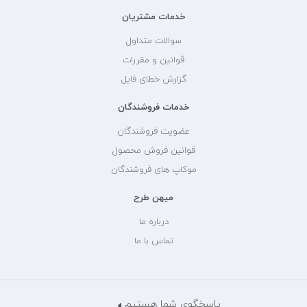
خدمات مشتریان
سوالات متداول
قوانین و مقررات
گزارش خطای فایل
خدمات فروشندگان
عضویت فروشندگان
قوانین فروش محصول
موکاپ های فروشندگان
میهن طرح
درباره ما
تماس با ما
پاسخگوی شما هستیم