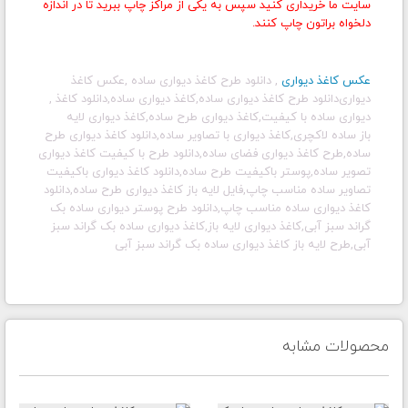
سایت ما خریداری کنید سپس به یکی از مراکز چاپ ببرید تا در اندازه
دلخواه براتون چاپ کنند.
عکس کاغذ دیواری
,
دانلود طرح کاغذ دیواری ساده
,
عکس کاغذ
دیواری
دانلود طرح کاغذ دیواری ساده
,
کاغذ دیواری ساده,دانلود کاغذ
,
دیواری ساده با کیفیت,کاغذ دیواری طرح ساده,کاغذ دیواری لایه
باز ساده لاکچری,کاغذ دیواری با تصاویر ساده,دانلود کاغذ دیواری طرح
ساده,طرح کاغذ دیواری فضای ساده,دانلود طرح با کیفیت کاغذ دیواری
تصویر ساده,پوستر باکیفیت طرح ساده,دانلود کاغذ دیواری باکیفیت
تصاویر ساده مناسب چاپ,فایل لایه باز کاغذ دیواری طرح ساده,دانلود
کاغذ دیواری ساده مناسب چاپ,دانلود طرح پوستر دیواری ساده بک
گراند سبز آبی,کاغذ دیواری لایه باز,کاغذ دیواری ساده بک گراند سبز
آبی,طرح لایه باز کاغذ دیواری ساده بک گراند سبز آبی
محصولات مشابه