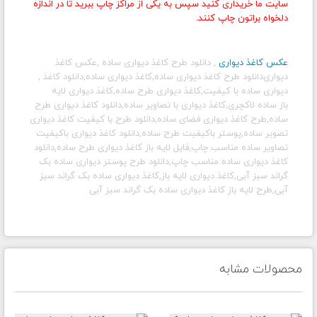
سایت ما خریداری کنید سپس به یکی از مراکز چاپ ببرید تا در اندازه
دلخواه براتون چاپ کنند.
عکس کاغذ دیواری
,
دانلود طرح کاغذ دیواری ساده
,
عکس کاغذ
دیواری
دانلود طرح کاغذ دیواری ساده
,
کاغذ دیواری ساده,دانلود کاغذ
,
دیواری ساده با کیفیت,کاغذ دیواری طرح ساده,کاغذ دیواری لایه
باز ساده لاکچری,کاغذ دیواری با تصاویر ساده,دانلود کاغذ دیواری طرح
ساده,طرح کاغذ دیواری فضای ساده,دانلود طرح با کیفیت کاغذ دیواری
تصویر ساده,پوستر باکیفیت طرح ساده,دانلود کاغذ دیواری باکیفیت
تصاویر ساده مناسب چاپ,فایل لایه باز کاغذ دیواری طرح ساده,دانلود
کاغذ دیواری ساده مناسب چاپ,دانلود طرح پوستر دیواری ساده بک
گراند سبز آبی,کاغذ دیواری لایه باز,کاغذ دیواری ساده بک گراند سبز
آبی,طرح لایه باز کاغذ دیواری ساده بک گراند سبز آبی
محصولات مشابه