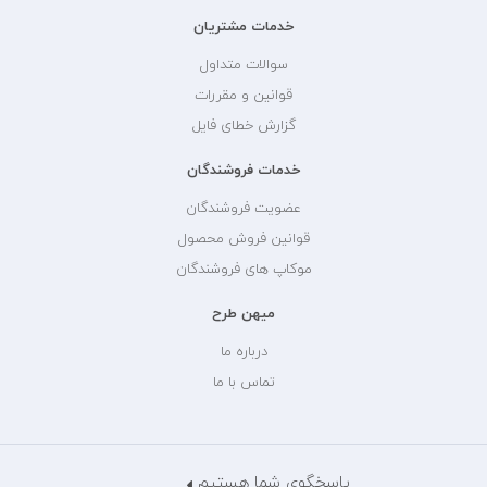
خدمات مشتریان
سوالات متداول
قوانین و مقررات
گزارش خطای فایل
خدمات فروشندگان
عضویت فروشندگان
قوانین فروش محصول
موکاپ های فروشندگان
میهن طرح
درباره ما
تماس با ما
پاسخگوی شما هستیم