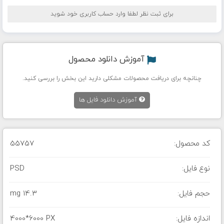
برای ثبت نظر لطفا وارد حساب کاربری خود شوید
آموزش دانلود محصول
چنانچه برای دریافت محصولات مشکلی دارید این بخش را بررسی کنید.
آموزش دانلود فایل ها
کد محصول:
55757
نوع فایل:
PSD
حجم فایل:
14.3 mg
اندازه فایل:
4000*6000 PX