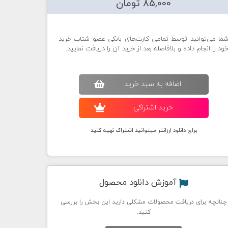
85,000 تومان
ما می‌توانید توسط تمامی کارت‌های بانکی عضو شتاب خرید
ود را انجام داده و بلافاصله بعد از خرید آن را دریافت نمایید.
اضافه به سبد خريد
خريد اشتراکی
برای دانلود ارزانتر میتوانید اشتراک تهیه کنید
آموزش دانلود محصول
چنانچه برای دریافت محصولات مشکلی دارید این بخش را بررسی
کنید.