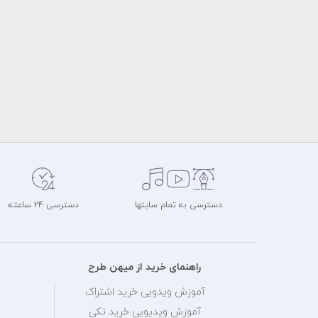
دسترسی به تمام سایتها
دسترسی 24 ساعته
راهنمای خرید از میهن طرح
آموزش ویدویی خرید اشتراک
آموزش ویدیویی خرید تکی