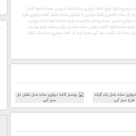
 دیواری
دانلود طرح کاغذ دیواری ساده
,
کاغذ دیواری ساده,دانلود کاغذ
,
 باز ساده لاکچری,کاغذ دیواری با تصاویر ساده,دانلود کاغذ دیواری طرح
 دیواری تصویر ساده,پوستر باکیفیت طرح ساده,دانلود کاغذ دیواری
 طرح ساده,دانلود کاغذ دیواری ساده مناسب چاپ,دانلود طرح پوستر
ک
اری ساده بک گراند سبز آبی,طرح لایه باز کاغذ دیواری ساده بک گراند
ن
ح
ا