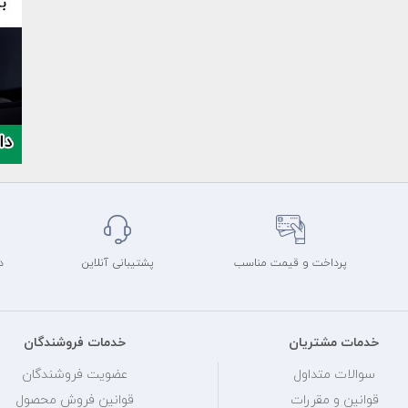
پرداخت و قیمت مناسب
پشتیبانی آنلاین
د
خدمات مشتریان
خدمات فروشندگان
سوالات متداول
عضویت فروشندگان
قوانین و مقررات
قوانین فروش محصول