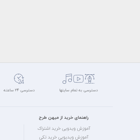
دسترسی به تمام سایتها
دسترسی 24 ساعته
راهنمای خرید از میهن طرح
آموزش ویدویی خرید اشتراک
آموزش ویدیویی خرید تکی