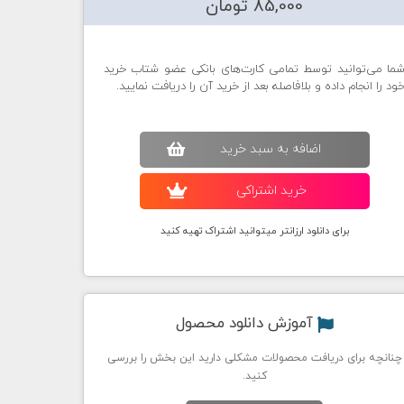
85,000 تومان
ما می‌توانید توسط تمامی کارت‌های بانکی عضو شتاب خرید
ود را انجام داده و بلافاصله بعد از خرید آن را دریافت نمایید.
اضافه به سبد خريد
خريد اشتراکی
برای دانلود ارزانتر میتوانید اشتراک تهیه کنید
آموزش دانلود محصول
چنانچه برای دریافت محصولات مشکلی دارید این بخش را بررسی
کنید.