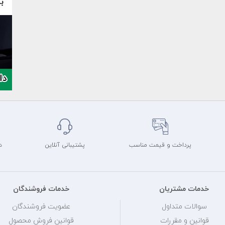
پرداخت و قیمت مناسب
پشتیبانی آنلاین
د
خدمات مشتریان
خدمات فروشندگان
سوالات متداول
عضویت فروشندگان
قوانین و مقررات
قوانین فروش محصول