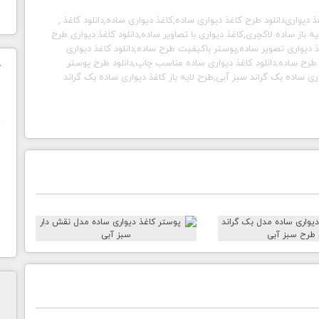
 دیواری
دانلود طرح کاغذ دیواری ساده
,
کاغذ دیواری ساده,دانلود کاغذ
,
 باز ساده لاکچری,کاغذ دیواری با تصاویر ساده,دانلود کاغذ دیواری طرح
 دیواری تصویر ساده,پوستر باکیفیت طرح ساده,دانلود کاغذ دیواری
 طرح ساده,دانلود کاغذ دیواری ساده مناسب چاپ,دانلود طرح پوستر
ک
اری ساده بک گراند سبز آبی,طرح لایه باز کاغذ دیواری ساده بک گراند
ن
ح
ا