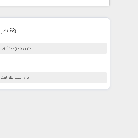
نظرا
تا کنون هیچ دیدگاهی
برای ثبت نظر لطفا