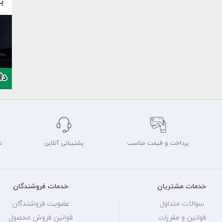
پرداخت و قیمت مناسب
پشتیبانی آنلاین
د
خدمات مشتریان
خدمات فروشندگان
سوالات متداول
عضویت فروشندگان
قوانین و مقررات
قوانین فروش محصول