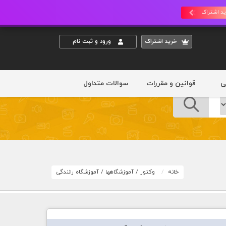
د اشتراک
خريد اشتراک
ورود و ثبت نام
ی
قوانین و مقررات
سوالات متداول
خانه
وکتور
/
آموزشگاهها
/
آموزشگاه رانندگی