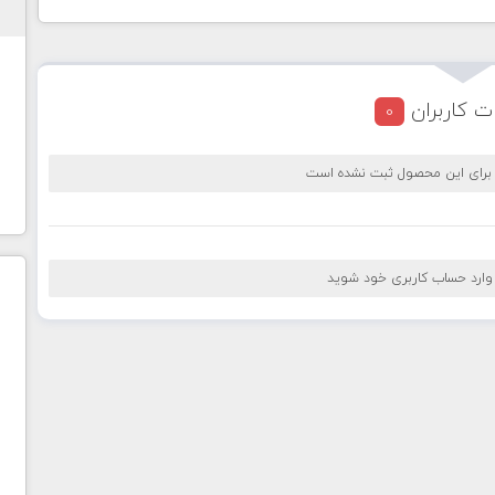
ت کاربران
0
 برای این محصول ثبت نشده است
 وارد حساب کاربری خود شوید