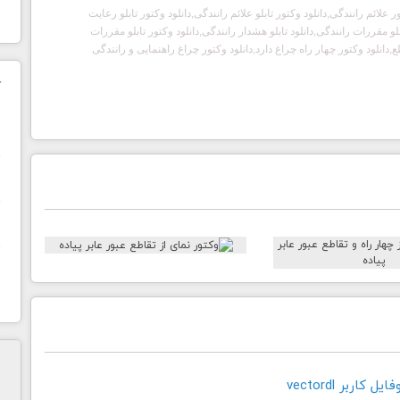
 علائم رانندگی,دانلود وکتور تابلو علائم رانندگی,دانلود وکتور تابلو رعایت
و مقررات رانندگی,دانلود تابلو هشدار رانندگی,دانلود وکتور تابلو مقررات
ع,دانلود وکتور چهار راه چراغ دارد,دانلود وکتور چراغ راهنمایی و رانندگی
ک
ن
ح
ا
کاربر vectordl