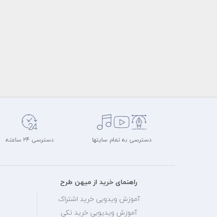
دسترسی به تمام سایتها
دسترسی 24 ساعته
راهنمای خرید از میهن طرح
آموزش ویدویی خرید اشتراک
آموزش ویدیویی خرید تکی