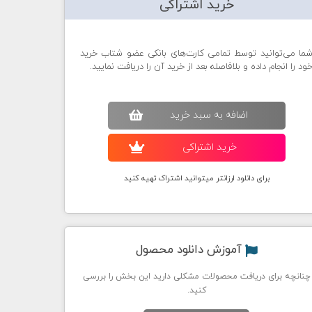
خرید اشتراکی
ما می‌توانید توسط تمامی کارت‌های بانکی عضو شتاب خرید
ود را انجام داده و بلافاصله بعد از خرید آن را دریافت نمایید.
اضافه به سبد خريد
خريد اشتراکی
برای دانلود ارزانتر میتوانید اشتراک تهیه کنید
آموزش دانلود محصول
چنانچه برای دریافت محصولات مشکلی دارید این بخش را بررسی
کنید.