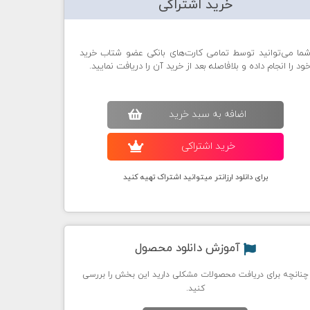
خرید اشتراکی
ما می‌توانید توسط تمامی کارت‌های بانکی عضو شتاب خرید
ود را انجام داده و بلافاصله بعد از خرید آن را دریافت نمایید.
اضافه به سبد خريد
خريد اشتراکی
برای دانلود ارزانتر میتوانید اشتراک تهیه کنید
آموزش دانلود محصول
چنانچه برای دریافت محصولات مشکلی دارید این بخش را بررسی
کنید.