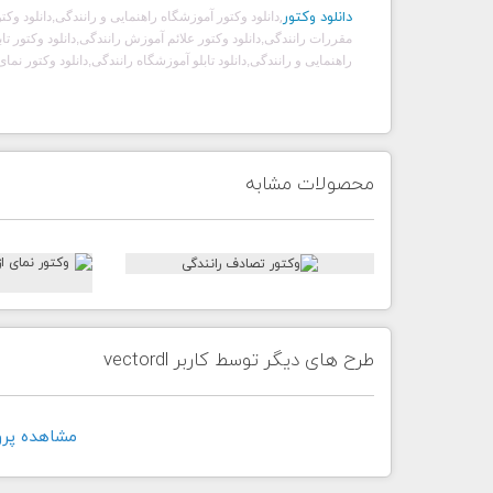
دانلود وکتور
,
دانلود وکتور آموزشگاه راهنمایی و رانندگی,دانلود وکتور
مقررات رانندگی,دانلود وکتور علائم آموزش رانندگی,دانلود وکتور تابل
راهنمایی و رانندگی,دانلود تابلو آموزشگاه رانندگی,دانلود وکتور نما
محصولات مشابه
طرح های دیگر توسط کاربر vectordl
مشاهده پروفايل 