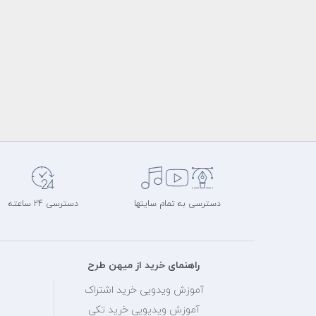
دسترسی به تمام سایتها
دسترسی 24 ساعته
راهنمای خرید از میهن طرح
آموزش ویدویی خرید اشتراک
آموزش ویدیویی خرید تکی