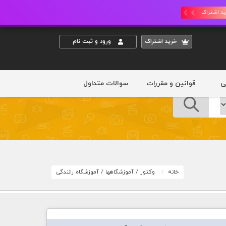
د اشتراک
خريد اشتراک
ورود و ثبت نام
ی
قوانین و مقررات
سوالات متداول
خانه
وکتور
/
آموزشگاهها
/
آموزشگاه رانندگی