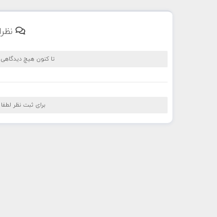
نظرا
تا کنون هیچ دیدگاهی
برای ثبت نظر لطفا