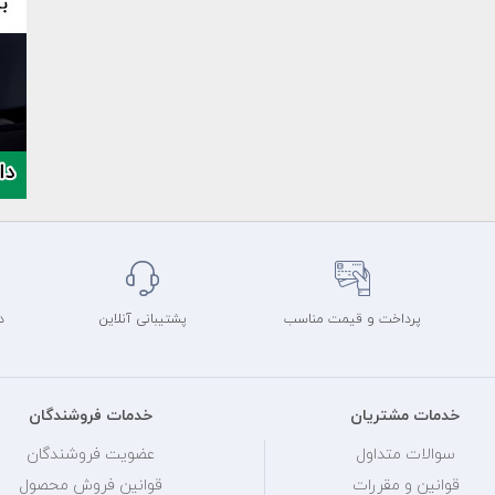
پرداخت و قیمت مناسب
پشتیبانی آنلاین
د
خدمات مشتریان
خدمات فروشندگان
سوالات متداول
عضویت فروشندگان
قوانین و مقررات
قوانین فروش محصول