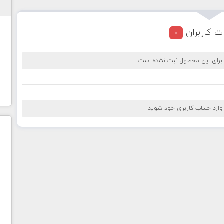
ت کاربران
0
 برای این محصول ثبت نشده است
 وارد حساب کاربری خود شوید