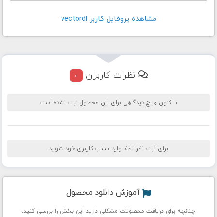
مشاهده پروفايل کاربر vectordl
نظرات کاربران
0
تا کنون هیچ دیدگاهی برای این محصول ثبت نشده است
برای ثبت نظر لطفا وارد حساب کاربری خود شوید
آموزش دانلود محصول
چنانچه برای دریافت محصولات مشکلی دارید این بخش را بررسی کنید.