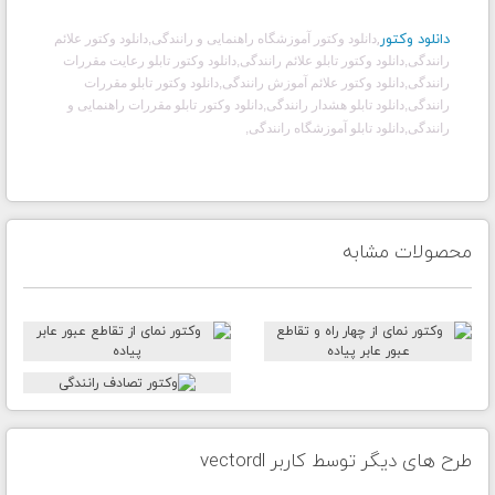
دانلود وکتور
,
دانلود وکتور آموزشگاه راهنمایی و رانندگی,دانلود وکتور علائم
رانندگی,دانلود وکتور تابلو علائم رانندگی,دانلود وکتور تابلو رعایت مقررات
رانندگی,دانلود وکتور علائم آموزش رانندگی,دانلود وکتور تابلو مقررات
رانندگی,دانلود تابلو هشدار رانندگی,دانلود وکتور تابلو مقررات راهنمایی و
رانندگی,دانلود تابلو آموزشگاه رانندگی
,
محصولات مشابه
طرح های دیگر توسط کاربر vectordl