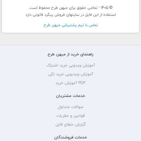
© 1405 - تمامی حقوق برای میهن طرح محفوظ است.
استفاده از این فایل در سایتهای فروش پیگرد قانونی دارد
تماس با تيم پشتيبانی ميهن طرح
راهنمای خرید از میهن طرح
آموزش ویدویی خرید اشتراک
آموزش ویدیویی خرید تکی
PDF آموزش خرید
خدمات مشتریان
سوالات متداول
قوانین و مقررات
گزارش خطای فایل
خدمات فروشندگان