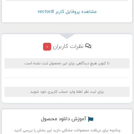
مشاهده پروفايل کاربر vectordl
نظرات کاربران
0
تا کنون هیچ دیدگاهی برای این محصول ثبت نشده است
برای ثبت نظر لطفا وارد حساب کاربری خود شوید
آموزش دانلود محصول
چنانچه برای دریافت محصولات مشکلی دارید این بخش را بررسی کنید.