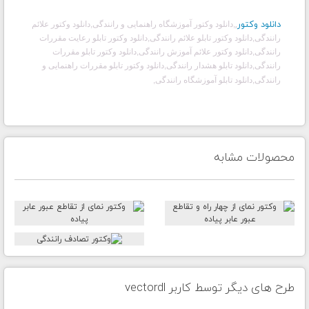
دانلود وکتور
,
,
دانلود وکتور آموزشگاه راهنمایی و رانندگی,دانلود وکتور علائم
رانندگی,دانلود وکتور تابلو علائم رانندگی,دانلود وکتور تابلو رعایت مقررات
رانندگی,دانلود وکتور علائم آموزش رانندگی,دانلود وکتور تابلو مقررات
رانندگی,دانلود تابلو هشدار رانندگی,دانلود وکتور تابلو مقررات راهنمایی و
رانندگی,دانلود تابلو آموزشگاه رانندگی
,
محصولات مشابه
طرح های دیگر توسط کاربر vectordl