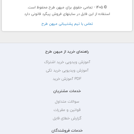
© 1405 - تمامی حقوق برای میهن طرح محفوظ است.
استفاده از این فایل در سایتهای فروش پیگرد قانونی دارد
تماس با تيم پشتيبانی ميهن طرح
راهنمای خرید از میهن طرح
آموزش ویدویی خرید اشتراک
آموزش ویدیویی خرید تکی
PDF آموزش خرید
خدمات مشتریان
سوالات متداول
قوانین و مقررات
گزارش خطای فایل
خدمات فروشندگان