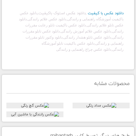
دانلود عکس با کیفیت
,
د
انلود عکس استوک باکیفیت,
دانلود عکس
باکیفیت آموزشگاه راهنمایی و رانندگی,دانلود عکس علائم رانندگی,دانلود
عکس تابلو علائم رانندگی,دانلود عکس باکیفیت تابلو رعایت مقررات
رانندگی,دانلود عکس علائم آموزش رانندگی,دانلود عکس تابلو مقررات
رانندگی,دانلود عکس تابلو هشدار رانندگی,دانلود وکتور تابلو مقررات
راهنمایی و رانندگی,دانلود عکس باکیفیت تابلو آموزشگاه
رانندگی,دانلود عکس چراغ راهنمایی و رانندگی
محصولات مشابه