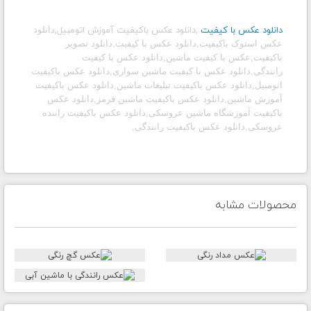
دانلود عکس با کیفیت
,دانلود عکس باکیفیت آموزش اتومبیل,
دانلود
عکس استوک باکیفیت
,
دانلود عکس با کیفیت,دانلود تصویر
باکیفیت,عکس با کیفیت ماشین,دانلود عکس با کیفیت
رانندگی,دانلود عکس با کیفیت ماشین سواری,دانلود عکس باکیفیت
اتومبیل,دانلود عکس باکیفیت تبلیغات ماشین,دانلود عکس باکیفیت
آموزش ماشین,دانلود عکس باکیفیت ماشین قرمز,دانلود عکس
باکیفیت آموزشگاه ماشین عروسکی,دانلود عکس باکیفیت راننده
عروسکی,دانلود عکس باکیفیت رانندگی,
محصولات مشابه