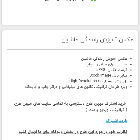
عکس آموزش رانندگی ماشین
عکس آموزش رانندگی ماشین
مناسب برای طراحی و چاپ
فرمت عکس: JPEG
سایز بالا : Stock Image
رزولوشن بسیار بالا High Resolution
ویژه طراحان گرافیک، کانون های تبلیغاتی و مراکز چاپ و چاپخانه
خرید اشتراک میهن طرح دسترسی به تمامی سایت های میهن طرح
( گرافیک ، ویدیو و صدا )
خرید اشتراک
نظرات خود در مورد این طرح در بخش دیدگاه برای ما ارسال کنید