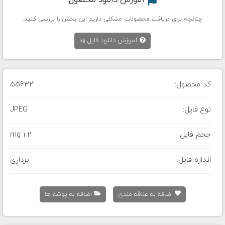
آموزش دانلود محصول
چنانچه برای دریافت محصولات مشکلی دارید این بخش را بررسی کنید.
آموزش دانلود فایل ها
کد محصول:
55632
نوع فایل:
JPEG
حجم فایل:
1.2 mg
اندازه فایل:
برداری
اضافه به علاقه مندی
اضافه به پوشه ها