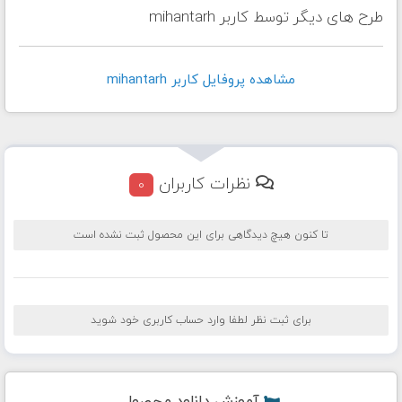
طرح های دیگر توسط کاربر mihantarh
مشاهده پروفايل کاربر mihantarh
نظرات کاربران
0
تا کنون هیچ دیدگاهی برای این محصول ثبت نشده است
برای ثبت نظر لطفا وارد حساب کاربری خود شوید