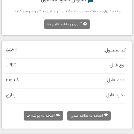
آموزش دانلود محصول
چنانچه برای دریافت محصولات مشکلی دارید این بخش را بررسی کنید.
آموزش دانلود فایل ها
کد محصول:
55631
نوع فایل:
JPEG
حجم فایل:
1.8 mg
اندازه فایل:
برداری
اضافه به علاقه مندی
اضافه به پوشه ها