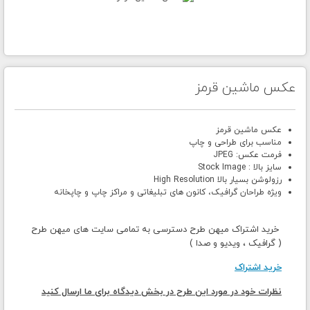
عکس ماشین قرمز
عکس ماشین قرمز
مناسب برای طراحی و چاپ
فرمت عکس: JPEG
سایز بالا : Stock Image
رزولوشن بسیار بالا High Resolution
ویژه طراحان گرافیک، کانون های تبلیغاتی و مراکز چاپ و چاپخانه
خرید اشتراک میهن طرح دسترسی به تمامی سایت های میهن طرح
( گرافیک ، ویدیو و صدا )
خرید اشتراک
نظرات خود در مورد این طرح در بخش دیدگاه برای ما ارسال کنید