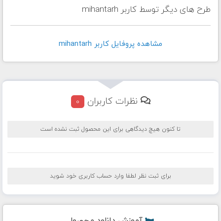
طرح های دیگر توسط کاربر mihantarh
مشاهده پروفايل کاربر mihantarh
نظرات کاربران
0
تا کنون هیچ دیدگاهی برای این محصول ثبت نشده است
برای ثبت نظر لطفا وارد حساب کاربری خود شوید