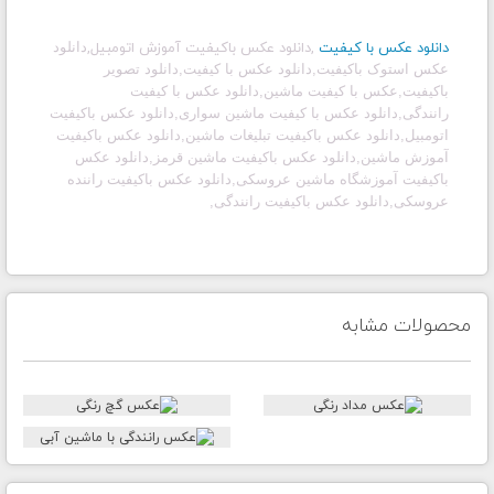
دانلود عکس با کیفیت
,دانلود عکس باکیفیت آموزش اتومبیل,
دانلود
عکس استوک باکیفیت
,
دانلود عکس با کیفیت,دانلود تصویر
باکیفیت,عکس با کیفیت ماشین,دانلود عکس با کیفیت
رانندگی,دانلود عکس با کیفیت ماشین سواری,دانلود عکس باکیفیت
اتومبیل,دانلود عکس باکیفیت تبلیغات ماشین,دانلود عکس باکیفیت
آموزش ماشین,دانلود عکس باکیفیت ماشین قرمز,دانلود عکس
باکیفیت آموزشگاه ماشین عروسکی,دانلود عکس باکیفیت راننده
عروسکی,دانلود عکس باکیفیت رانندگی,
محصولات مشابه