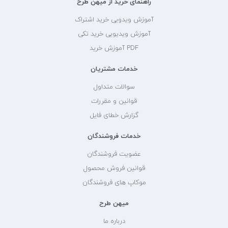
راهنمای خرید از میهن طرح
آموزش ویدویی خرید اشتراک
آموزش ویدیویی خرید تکی
PDF آموزش خرید
خدمات مشتریان
سوالات متداول
قوانین و مقررات
گزارش خطای فایل
خدمات فروشندگان
عضویت فروشندگان
قوانین فروش محصول
موکاپ های فروشندگان
میهن طرح
درباره ما