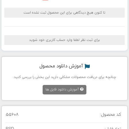
تا کنون هیچ دیدگاهی برای این محصول ثبت نشده است
برای ثبت نظر لطفا وارد حساب کاربری خود شوید
آموزش دانلود محصول
چنانچه برای دریافت محصولات مشکلی دارید این بخش را بررسی کنید.
آموزش دانلود فایل ها
کد محصول:
55608