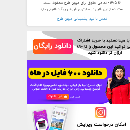
© 1405 - تمامی حقوق برای میهن طرح محفوظ است.
استفاده از این فایل در سایتهای فروش پیگرد قانونی دارد
تماس با تيم پشتيبانی ميهن طرح