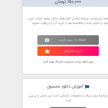
150,000 تومان
ما می‌توانید توسط تمامی کارت‌های بانکی عضو شتاب خرید
ود را انجام داده و بلافاصله بعد از خرید آن را دریافت نمایید.
اضافه به سبد خريد
خريد اشتراکی
برای دانلود ارزانتر میتوانید اشتراک تهیه کنید
آموزش دانلود محصول
چنانچه برای دریافت محصولات مشکلی دارید این بخش را بررسی
کنید.