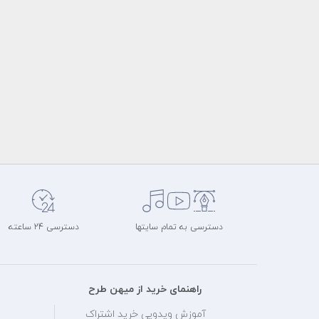
دسترسی به تمام سایتها
دسترسی 24 ساعته
راهنمای خرید از میهن طرح
آموزش ویدویی خرید اشتراک