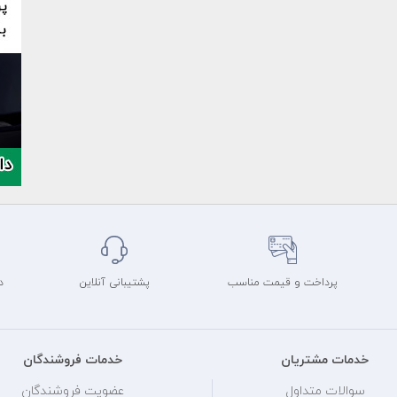
پرداخت و قیمت مناسب
پشتیبانی آنلاین
د
خدمات مشتریان
خدمات فروشندگان
سوالات متداول
عضویت فروشندگان