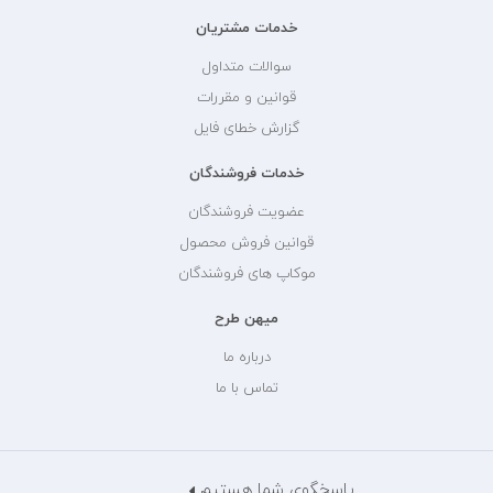
خدمات مشتریان
سوالات متداول
قوانین و مقررات
گزارش خطای فایل
خدمات فروشندگان
عضویت فروشندگان
قوانین فروش محصول
موکاپ های فروشندگان
میهن طرح
درباره ما
تماس با ما
پاسخگوی شما هستیم