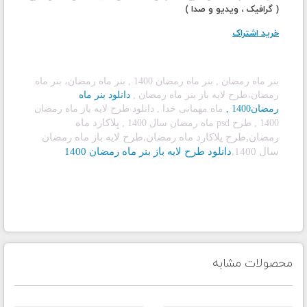
( گرافیک ، ویدیو و صدا )
خرید اشتراک
بنر ماه رمضان , بنر ماه رمضان 1400 , بنر ماه رمضان، بنر ماه
رمضان،طرح لایه باز بنر
ماه رمضان ,
دانلود بنر ماه
رمضان1400
,
ماه مهمانی خدا
, دانلود طرح لایه باز ماه رمضان
پلاکارد ماه
1400
, طرح psd ماه رمضان سال 1400
,
رمضان,طرح پلاکارد ماه رمضان,طرح لایه باز ماه رمضان
سال 1400,
دانلود طرح لایه باز بنر ماه رمضان 1400
محصولات مشابه