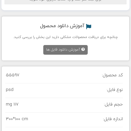
آموزش دانلود محصول
چنانچه برای دریافت محصولات مشکلی دارید این بخش را بررسی کنید.
آموزش دانلود فایل ها
کد محصول:
55597
نوع فایل:
psd
حجم فایل:
117 mg
اندازه فایل:
300*100 cm