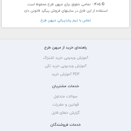
© 1405 - تمامی حقوق برای میهن طرح محفوظ است.
استفاده از این فایل در سایتهای فروش پیگرد قانونی دارد
تماس با تيم پشتيبانی ميهن طرح
راهنمای خرید از میهن طرح
آموزش ویدویی خرید اشتراک
آموزش ویدیویی خرید تکی
PDF آموزش خرید
خدمات مشتریان
سوالات متداول
قوانین و مقررات
گزارش خطای فایل
خدمات فروشندگان