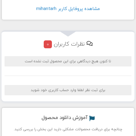
مشاهده پروفايل کاربر mihantarh
نظرات کاربران
0
تا کنون هیچ دیدگاهی برای این محصول ثبت نشده است
برای ثبت نظر لطفا وارد حساب کاربری خود شوید
آموزش دانلود محصول
چنانچه برای دریافت محصولات مشکلی دارید این بخش را بررسی کنید.