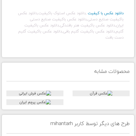
دانلود عکس با کیفیت
,دانلود عکس استوک باکیفیت,دانلود عکس
باکیفیت صنایع دستی,دانلود عکس باکیفیت صنایع دستی
ایران,دانلود عکس باکیفیت هنر بافندگی,دانلود عکس باکیفیت
گلیم,دانلود عکس باکیفیت گلیم بافی,دانلود عکس باکیفیت گلیم
دست بافت
محصولات مشابه
طرح های دیگر توسط کاربر mihantarh