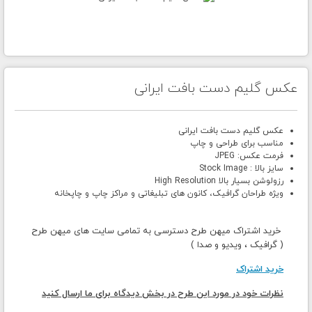
عکس گلیم دست بافت ایرانی
عکس گلیم دست بافت ایرانی
مناسب برای طراحی و چاپ
فرمت عکس: JPEG
سایز بالا : Stock Image
رزولوشن بسیار بالا High Resolution
ویژه طراحان گرافیک، کانون های تبلیغاتی و مراکز چاپ و چاپخانه
خرید اشتراک میهن طرح دسترسی به تمامی سایت های میهن طرح
( گرافیک ، ویدیو و صدا )
خرید اشتراک
نظرات خود در مورد این طرح در بخش دیدگاه برای ما ارسال کنید