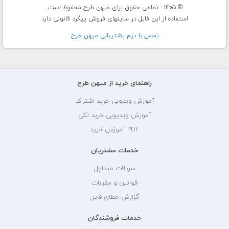
© 1405 - تمامی حقوق برای میهن طرح محفوظ است.
استفاده از این فایل در سایتهای فروش پیگرد قانونی دارد
تماس با تيم پشتيبانی ميهن طرح
راهنمای خرید از میهن طرح
آموزش ویدویی خرید اشتراک
آموزش ویدیویی خرید تکی
PDF آموزش خرید
خدمات مشتریان
سوالات متداول
قوانین و مقررات
گزارش خطای فایل
خدمات فروشندگان