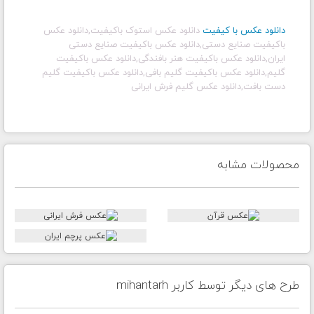
دانلود عکس با کیفیت
دانلود عکس استوک باکیفیت,دانلود عکس
باکیفیت صنایع دستی,دانلود عکس باکیفیت صنایع دستی
ایران,دانلود عکس باکیفیت هنر بافندگی,دانلود عکس باکیفیت
گلیم,دانلود عکس باکیفیت گلیم بافی,دانلود عکس باکیفیت گلیم
دست بافت,دانلود عکس گلیم فرش ایرانی
محصولات مشابه
طرح های دیگر توسط کاربر mihantarh