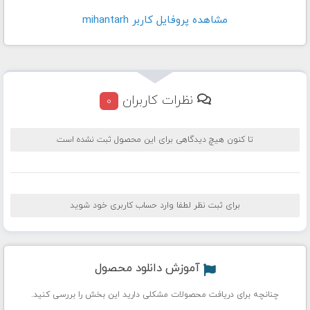
مشاهده پروفايل کاربر mihantarh
نظرات کاربران
0
تا کنون هیچ دیدگاهی برای این محصول ثبت نشده است
برای ثبت نظر لطفا وارد حساب کاربری خود شوید
آموزش دانلود محصول
چنانچه برای دریافت محصولات مشکلی دارید این بخش را بررسی کنید.