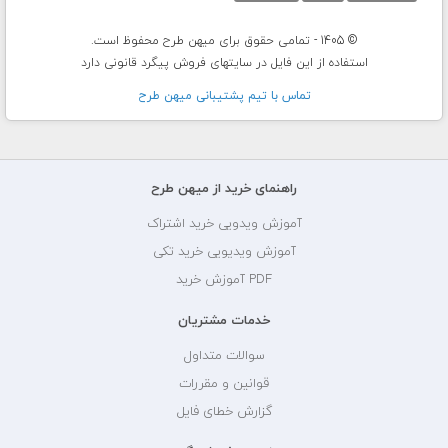
© 1405 - تمامی حقوق برای میهن طرح محفوظ است.
استفاده از این فایل در سایتهای فروش پیگرد قانونی دارد
تماس با تيم پشتيبانی ميهن طرح
راهنمای خرید از میهن طرح
آموزش ویدویی خرید اشتراک
آموزش ویدیویی خرید تکی
PDF آموزش خرید
خدمات مشتریان
سوالات متداول
قوانین و مقررات
گزارش خطای فایل