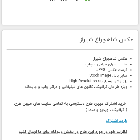
عکس شاهچراغ شیراز
عکس شاهچراغ شیراز
مناسب برای طراحی و چاپ
فرمت عکس: JPEG
سایز بالا : Stock Image
رزولوشن بسیار بالا High Resolution
ویژه طراحان گرافیک، کانون های تبلیغاتی و مراکز چاپ و چاپخانه
خرید اشتراک میهن طرح دسترسی به تمامی سایت های میهن طرح
( گرافیک ، ویدیو و صدا )
خرید اشتراک
نظرات خود در مورد این طرح در بخش دیدگاه برای ما ارسال کنید