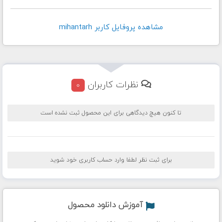
مشاهده پروفايل کاربر mihantarh
نظرات کاربران
0
تا کنون هیچ دیدگاهی برای این محصول ثبت نشده است
برای ثبت نظر لطفا وارد حساب کاربری خود شوید
آموزش دانلود محصول