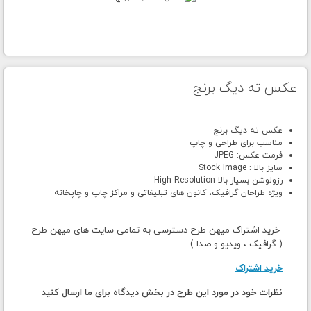
عکس ته دیگ برنج
عکس ته دیگ برنج
مناسب برای طراحی و چاپ
فرمت عکس: JPEG
سایز بالا : Stock Image
رزولوشن بسیار بالا High Resolution
ویژه طراحان گرافیک، کانون های تبلیغاتی و مراکز چاپ و چاپخانه
خرید اشتراک میهن طرح دسترسی به تمامی سایت های میهن طرح
( گرافیک ، ویدیو و صدا )
خرید اشتراک
نظرات خود در مورد این طرح در بخش دیدگاه برای ما ارسال کنید