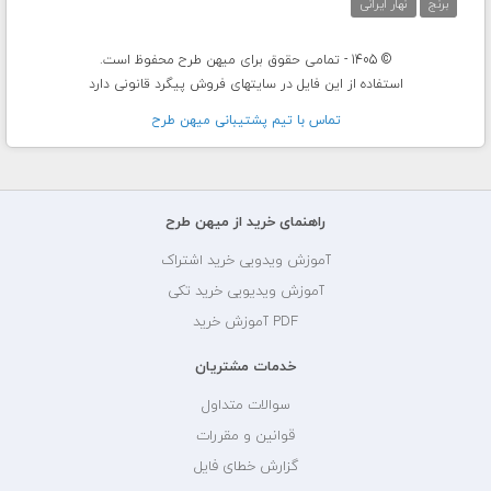
برنج
نهار ایرانی
© 1405 - تمامی حقوق برای میهن طرح محفوظ است.
استفاده از این فایل در سایتهای فروش پیگرد قانونی دارد
تماس با تيم پشتيبانی ميهن طرح
راهنمای خرید از میهن طرح
آموزش ویدویی خرید اشتراک
آموزش ویدیویی خرید تکی
PDF آموزش خرید
خدمات مشتریان
سوالات متداول
قوانین و مقررات
گزارش خطای فایل