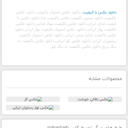
دانلود عکس با کیفیت
,
دانلود عکس استوک باکیفیت
,
دانلود عکس
باکیفیت,دانلود تصویر باکیفیت,عکس باکیفیت غذا,دانلود عکس با
کیفیت غذای ایران,دانلود عکس باکیفیت مواد غذایی,دانلود عکس
باکیفیت نهار ایرانی,دانلود عکس استوک باکیفیت نهار ایران,دانلود
عکس باکیفیت غذای سنتی ایرانی,دانلود عکس استوک باکیفیت
رستوران ایرانی,دانلود عکس پلو ایرانی,دانلود عکس باکیفیت ته
دیگ برنج,دانلود عکس باکیفیت ته دیگ پلو
محصولات مشابه