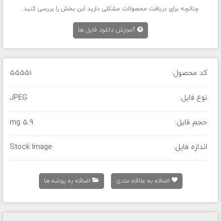
چنانچه برای دریافت محصولات مشکلی دارید این بخش را بررسی کنید.
آموزش دانلود فایل ها
کد محصول:
55551
نوع فایل:
JPEG
حجم فایل:
5.9 mg
اندازه فایل:
Stock Image
اضافه به علاقه مندی
اضافه به پوشه ها