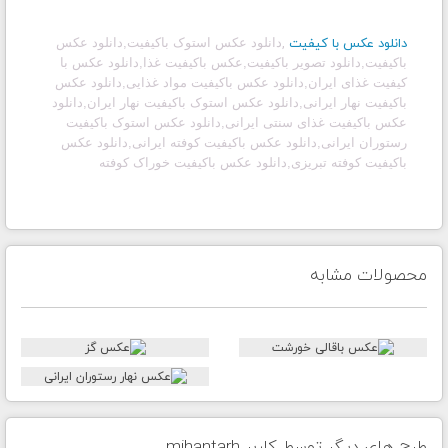
دانلود عکس با کیفیت
,
دانلود عکس استوک باکیفیت
,
دانلود عکس
باکیفیت,دانلود تصویر باکیفیت,عکس باکیفیت غذا,دانلود عکس با
کیفیت غذای ایران,دانلود عکس باکیفیت مواد غذایی,دانلود عکس
باکیفیت نهار ایرانی,دانلود عکس استوک باکیفیت نهار ایران,دانلود
عکس باکیفیت غذای سنتی ایرانی,دانلود عکس استوک باکیفیت
رستوران ایرانی,دانلود عکس باکیفیت کوفته ایرانی,دانلود عکس
باکیفیت کوفته تبریزی,دانلود عکس باکیفیت خوراک کوفته
محصولات مشابه