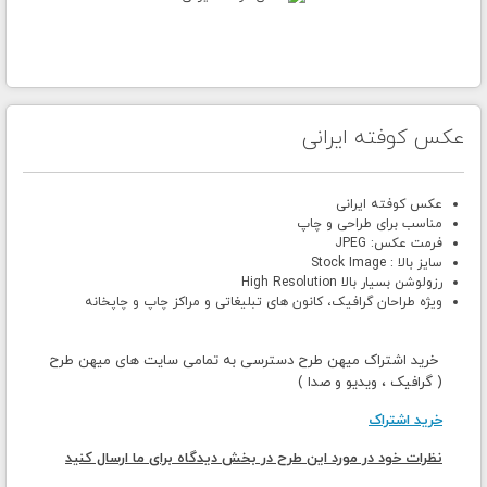
عکس کوفته ایرانی
عکس کوفته ایرانی
مناسب برای طراحی و چاپ
فرمت عکس: JPEG
سایز بالا : Stock Image
رزولوشن بسیار بالا High Resolution
ویژه طراحان گرافیک، کانون های تبلیغاتی و مراکز چاپ و چاپخانه
خرید اشتراک میهن طرح دسترسی به تمامی سایت های میهن طرح
( گرافیک ، ویدیو و صدا )
خرید اشتراک
نظرات خود در مورد این طرح در بخش دیدگاه برای ما ارسال کنید