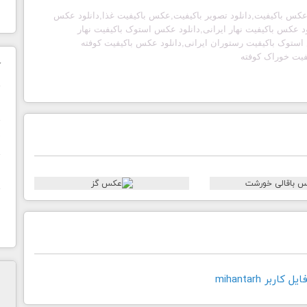
 عکس باکیفیت,دانلود تصویر باکیفیت,عکس باکیفیت غذا,دانلود عکس
ود عکس باکیفیت نهار ایرانی,دانلود عکس استوک باکیفیت نهار
استوک باکیفیت رستوران ایرانی,دانلود عکس باکیفیت کوفته
یفیت خوراک کوفته
ک
ن
ح
ا
اربر mihantarh