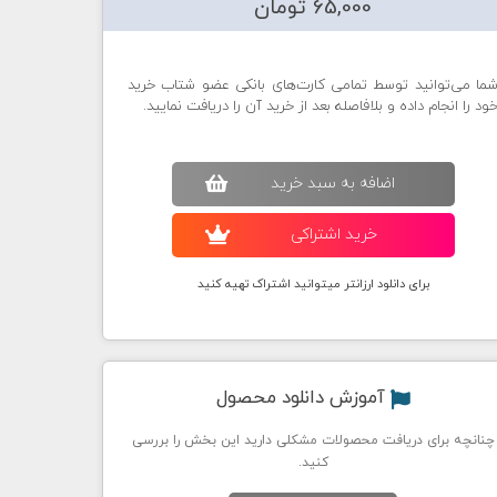
65,000 تومان
ما می‌توانید توسط تمامی کارت‌های بانکی عضو شتاب خرید
ود را انجام داده و بلافاصله بعد از خرید آن را دریافت نمایید.
اضافه به سبد خريد
خريد اشتراکی
برای دانلود ارزانتر میتوانید اشتراک تهیه کنید
آموزش دانلود محصول
چنانچه برای دریافت محصولات مشکلی دارید این بخش را بررسی
کنید.