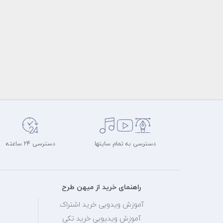
دسترسی به تمام سایتها
دسترسی 24 ساعته
راهنمای خرید از میهن طرح
آموزش ویدویی خرید اشتراک
آموزش ویدیویی خرید تکی