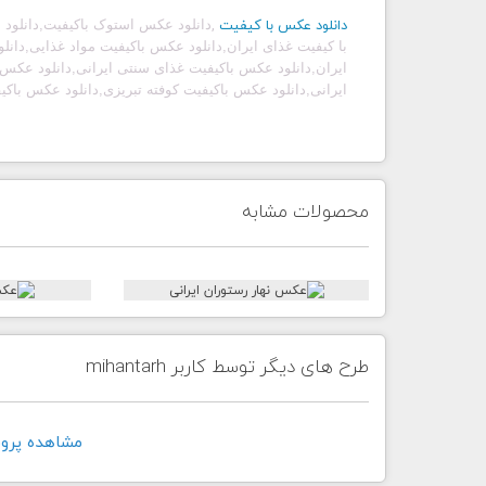
دانلود عکس با کیفیت
,
دانلود عکس استوک باکیفیت
,
دانلود
با کیفیت غذای ایران,دانلود عکس باکیفیت مواد غذایی,دانل
ایران,دانلود عکس باکیفیت غذای سنتی ایرانی,دانلود عکس 
ایرانی,دانلود عکس باکیفیت کوفته تبریزی,دانلود عکس باک
محصولات مشابه
طرح های دیگر توسط کاربر mihantarh
مشاهده پروفايل ک