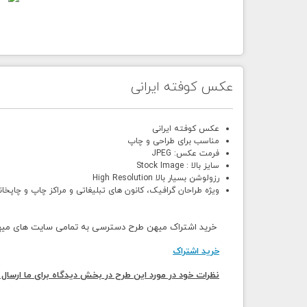
عکس کوفته ایرانی
عکس کوفته ایرانی
مناسب برای طراحی و چاپ
فرمت عکس: JPEG
سایز بالا : Stock Image
رزولوشن بسیار بالا High Resolution
ویژه طراحان گرافیک، کانون های تبلیغاتی و مراکز چاپ و چاپخان
خرید اشتراک میهن طرح دسترسی به تمامی سایت های میهن 
خرید اشتراک
نظرات خود در مورد این طرح در بخش دیدگاه برای ما ارسال 