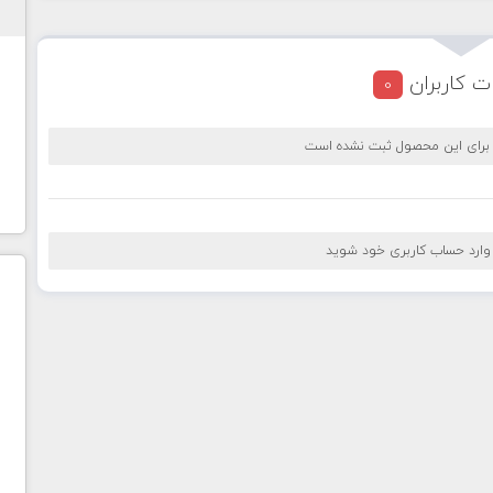
ت کاربران
0
 برای این محصول ثبت نشده است
 وارد حساب کاربری خود شوید