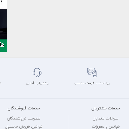
پرداخت و قیمت مناسب
پشتیبانی آنلاین
د
خدمات مشتریان
خدمات فروشندگان
سوالات متداول
عضویت فروشندگان
قوانین و مقررات
قوانین فروش محصول