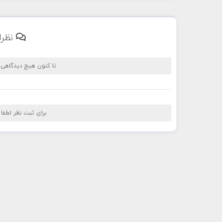
نظرا
تا کنون هیچ دیدگاهی
برای ثبت نظر لطفا