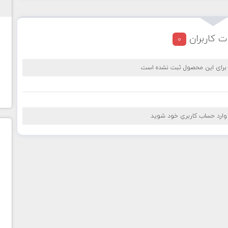
ت کاربران
0
 برای این محصول ثبت نشده است
 وارد حساب کاربری خود شوید