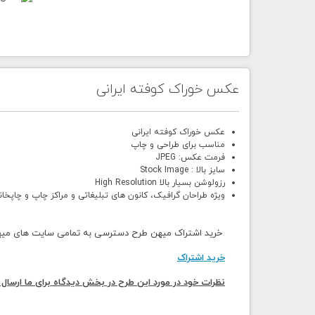
عکس خوراک کوفته ایرانی
عکس خوراک کوفته ایرانی
مناسب برای طراحی و چاپ
فرمت عکس: JPEG
سایز بالا : Stock Image
رزولوشن بسیار بالا High Resolution
ویژه طراحان گرافیک، کانون های تبلیغاتی و مراکز چاپ و چاپخان
خرید اشتراک میهن طرح دسترسی به تمامی سایت های میهن 
خرید اشتراک
نظرات خود در مورد این طرح در بخش دیدگاه برای ما ارسال 