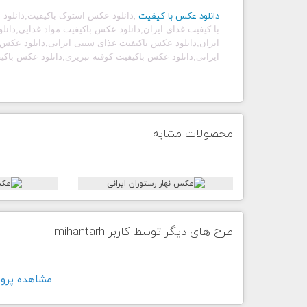
دانلود عکس با کیفیت
,
دانلود عکس استوک باکیفیت
,
دانلود
با کیفیت غذای ایران,دانلود عکس باکیفیت مواد غذایی,دانل
ایران,دانلود عکس باکیفیت غذای سنتی ایرانی,دانلود عکس 
ایرانی,دانلود عکس باکیفیت کوفته تبریزی,دانلود عکس باک
محصولات مشابه
طرح های دیگر توسط کاربر mihantarh
مشاهده پروفايل ک