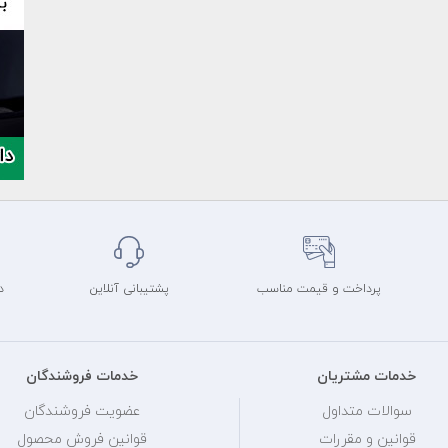
پرداخت و قیمت مناسب
پشتیبانی آنلاین
د
خدمات مشتریان
خدمات فروشندگان
سوالات متداول
عضویت فروشندگان
قوانین و مقررات
قوانین فروش محصول