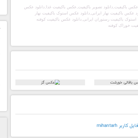
 عکس باکیفیت,دانلود تصویر باکیفیت,عکس باکیفیت غذا,دانلود عکس
ود عکس باکیفیت نهار ایرانی,دانلود عکس استوک باکیفیت نهار
استوک باکیفیت رستوران ایرانی,دانلود عکس باکیفیت کوفته
یفیت خوراک کوفته
ک
ن
ح
ا
اربر mihantarh