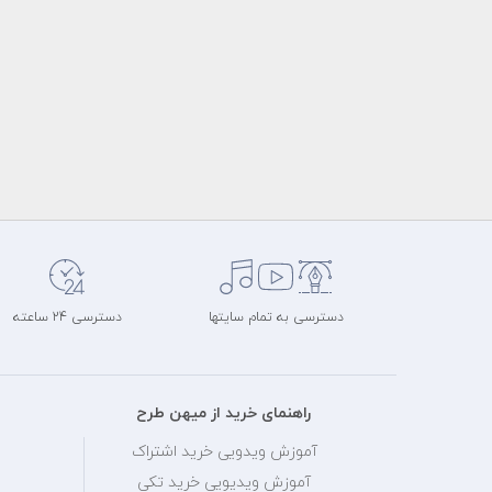
دسترسی به تمام سایتها
دسترسی 24 ساعته
راهنمای خرید از میهن طرح
آموزش ویدویی خرید اشتراک
آموزش ویدیویی خرید تکی