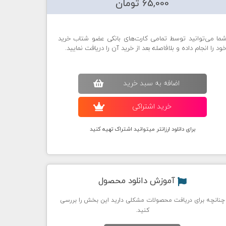
65,000 تومان
ما می‌توانید توسط تمامی کارت‌های بانکی عضو شتاب خرید
ود را انجام داده و بلافاصله بعد از خرید آن را دریافت نمایید.
اضافه به سبد خريد
خريد اشتراکی
برای دانلود ارزانتر میتوانید اشتراک تهیه کنید
آموزش دانلود محصول
چنانچه برای دریافت محصولات مشکلی دارید این بخش را بررسی
کنید.