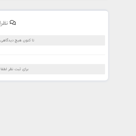
نظرا
تا کنون هیچ دیدگاهی
برای ثبت نظر لطفا