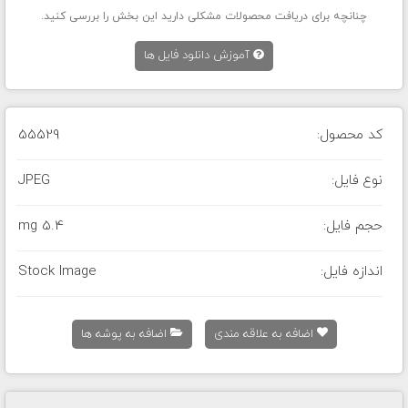
چنانچه برای دریافت محصولات مشکلی دارید این بخش را بررسی کنید.
آموزش دانلود فایل ها
کد محصول:
55529
نوع فایل:
JPEG
حجم فایل:
5.4 mg
اندازه فایل:
Stock Image
اضافه به علاقه مندی
اضافه به پوشه ها