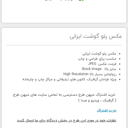
عکس پلو گوشت ایرانی
عکس پلو گوشت ایرانی
مناسب برای طراحی و چاپ
فرمت عکس: JPEG
سایز بالا : Stock Image
رزولوشن بسیار بالا High Resolution
ویژه طراحان گرافیک، کانون های تبلیغاتی و مراکز چاپ و چاپخانه
خرید اشتراک میهن طرح دسترسی به تمامی سایت های میهن طرح
( گرافیک ، ویدیو و صدا )
خرید اشتراک
نظرات خود در مورد این طرح در بخش دیدگاه برای ما ارسال کنید