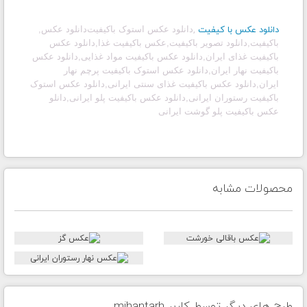
دانلود عکس با کیفیت
,
دانلود عکس استوک باکیفیت
دانلود عکس
,
باکیفیت,دانلود تصویر باکیفیت,عکس باکیفیت غذا,دانلود عکس
باکیفیت غذای ایران,دانلود عکس باکیفیت مواد غذایی,دانلود عکس
باکیفیت نهار ایران,دانلود عکس استوک باکیفیت پرچم نهار
ایران,دانلود عکس باکیفیت غذای سنتی ایرانی,دانلود عکس استوک
باکیفیت رستوران ایرانی,دانلود عکس باکیفیت پلو ایرانی,دانلو
عکس باکیفیت پلو گوشت ایرانی
محصولات مشابه