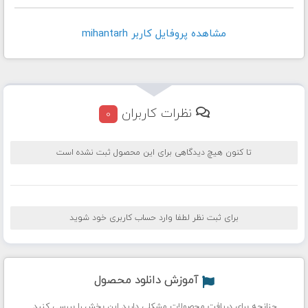
مشاهده پروفايل کاربر mihantarh
نظرات کاربران
0
تا کنون هیچ دیدگاهی برای این محصول ثبت نشده است
برای ثبت نظر لطفا وارد حساب کاربری خود شوید
آموزش دانلود محصول
چنانچه برای دریافت محصولات مشکلی دارید این بخش را بررسی کنید.