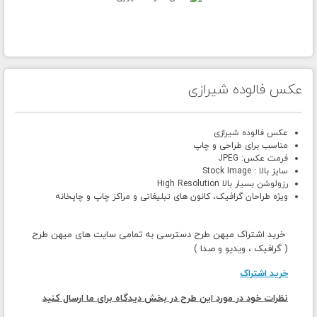
عکس فالوده شیرازی
عکس فالوده شیرازی
مناسب برای طراحی و چاپ
فرمت عکس: JPEG
سایز بالا : Stock Image
رزولوشن بسیار بالا High Resolution
ویژه طراحان گرافیک، کانون های تبلیغاتی و مراکز چاپ و چاپخانه
خرید اشتراک میهن طرح دسترسی به تمامی سایت های میهن طرح
( گرافیک ، ویدیو و صدا )
خرید اشتراک
نظرات خود در مورد این طرح در بخش دیدگاه برای ما ارسال کنید