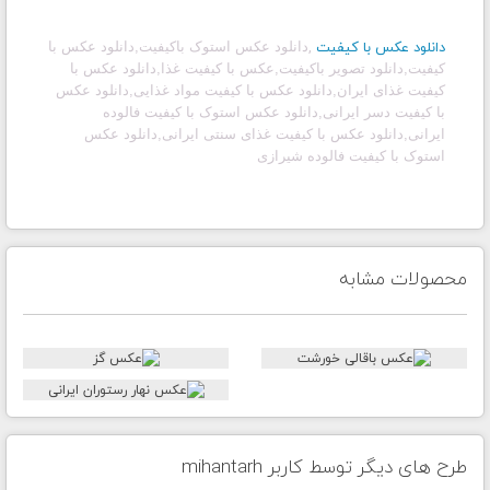
دانلود عکس با کیفیت
,
دانلود عکس استوک باکیفیت
,
دانلود عکس با
کیفیت,دانلود تصویر باکیفیت,عکس با کیفیت غذا,دانلود عکس با
کیفیت غذای ایران,دانلود عکس با کیفیت مواد غذایی,دانلود عکس
با کیفیت دسر ایرانی,دانلود عکس استوک با کیفیت فالوده
ایرانی,دانلود عکس با کیفیت غذای سنتی ایرانی,دانلود عکس
استوک با کیفیت فالوده شیرازی
محصولات مشابه
طرح های دیگر توسط کاربر mihantarh