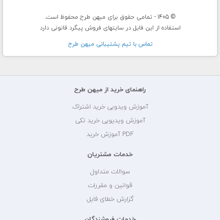
© 1405 - تمامی حقوق برای میهن طرح محفوظ است.
استفاده از این فایل در سایتهای فروش پیگرد قانونی دارد
تماس با تيم پشتيبانی ميهن طرح
راهنمای خرید از میهن طرح
آموزش ویدویی خرید اشتراک
آموزش ویدیویی خرید تکی
PDF آموزش خرید
خدمات مشتریان
سوالات متداول
قوانین و مقررات
گزارش خطای فایل
خدمات فروشندگان