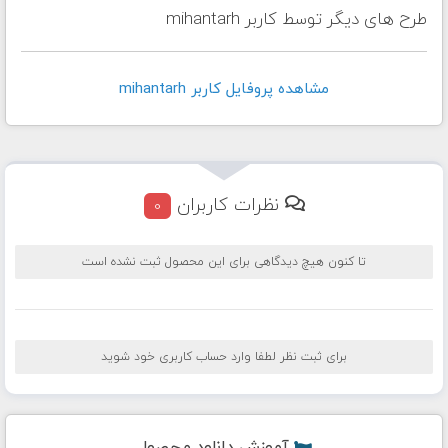
طرح های دیگر توسط کاربر mihantarh
مشاهده پروفايل کاربر mihantarh
نظرات کاربران
0
تا کنون هیچ دیدگاهی برای این محصول ثبت نشده است
برای ثبت نظر لطفا وارد حساب کاربری خود شوید