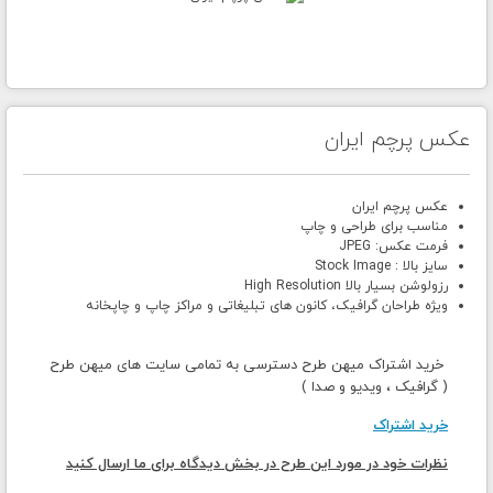
عکس پرچم ایران
عکس پرچم ایران
مناسب برای طراحی و چاپ
فرمت عکس: JPEG
سایز بالا : Stock Image
رزولوشن بسیار بالا High Resolution
ویژه طراحان گرافیک، کانون های تبلیغاتی و مراکز چاپ و چاپخانه
خرید اشتراک میهن طرح دسترسی به تمامی سایت های میهن طرح
( گرافیک ، ویدیو و صدا )
خرید اشتراک
نظرات خود در مورد این طرح در بخش دیدگاه برای ما ارسال کنید