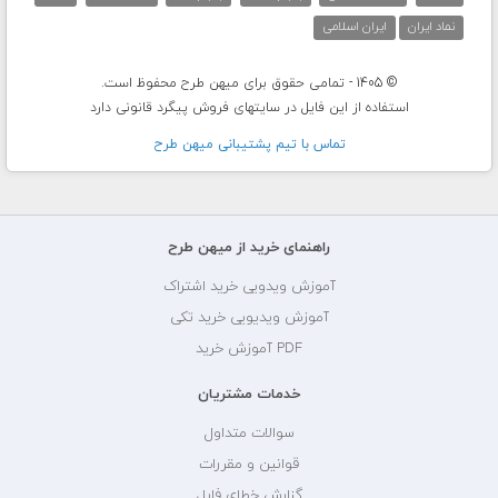
نماد ایران
ایران اسلامی
© 1405 - تمامی حقوق برای میهن طرح محفوظ است.
استفاده از این فایل در سایتهای فروش پیگرد قانونی دارد
تماس با تيم پشتيبانی ميهن طرح
راهنمای خرید از میهن طرح
آموزش ویدویی خرید اشتراک
آموزش ویدیویی خرید تکی
PDF آموزش خرید
خدمات مشتریان
سوالات متداول
قوانین و مقررات
گزارش خطای فایل