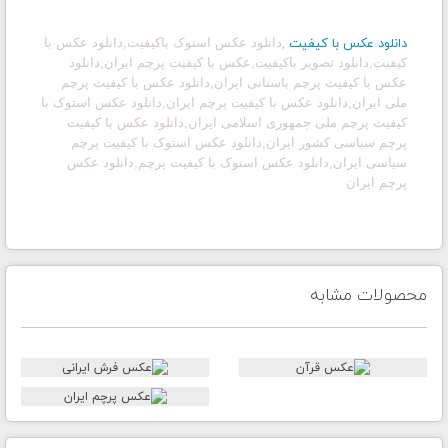
دانلود عکس با کیفیت
,
دانلود عکس استوک باکیفیت
,
دانلود عکس با
کیفیت,دانلود تصویر باکیفیت,عکس با کیفیت پرچم ایران,دانلود
عکس با کیفیت پرچم باستانی ایران,دانلود عکس با کیفیت پرچم
ملی ایران,دانلود عکس با کیفیت پرچم ایران,دانلود عکس استوک با
کیفیت پرچم ملی جمهوری اسلامی ایران,دانلود عکس با کیفیت
پرچم سیاسی کشور ایران,دانلود عکس استوک با کیفیت پرچم
سیاسی ایران,دانلود عکس استوک با کیفیت پرچم,دانلود عکس
پرچم ایران
محصولات مشابه