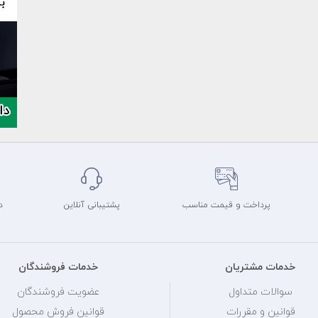
پرداخت و قیمت مناسب
پشتیبانی آنلاین
د
خدمات مشتریان
خدمات فروشندگان
سوالات متداول
عضویت فروشندگان
قوانین و مقررات
قوانین فروش محصول