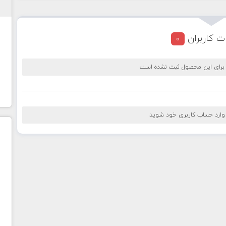
ت کاربران
0
 برای این محصول ثبت نشده است
 وارد حساب کاربری خود شوید