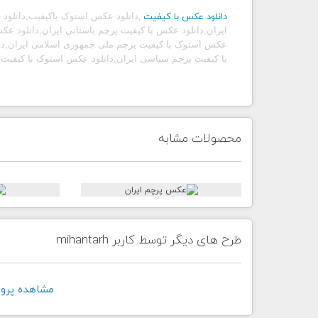
دانلود عکس با کیفیت
,
دانلود عکس استوک باکیفیت
,
دانلود
ایران,دانلود عکس با کیفیت پرچم باستانی ایران,دانلود عک
عکس استوک با کیفیت پرچم ملی جمهوری اسلامی ایران,دا
با کیفیت پرچم سیاسی ایران,دانلود عکس استوک با کیفیت 
محصولات مشابه
طرح های دیگر توسط کاربر mihantarh
مشاهده پروفايل ک