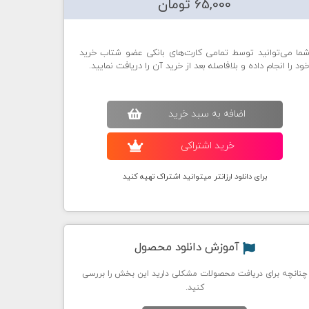
65,000 تومان
ما می‌توانید توسط تمامی کارت‌های بانکی عضو شتاب خرید
ود را انجام داده و بلافاصله بعد از خرید آن را دریافت نمایید.
اضافه به سبد خريد
خريد اشتراکی
برای دانلود ارزانتر میتوانید اشتراک تهیه کنید
آموزش دانلود محصول
چنانچه برای دریافت محصولات مشکلی دارید این بخش را بررسی
کنید.