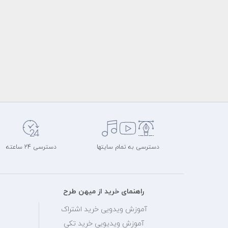
دسترسی به تمام سایتها
دسترسی 24 ساعته
راهنمای خرید از میهن طرح
آموزش ویدویی خرید اشتراک
آموزش ویدیویی خرید تکی