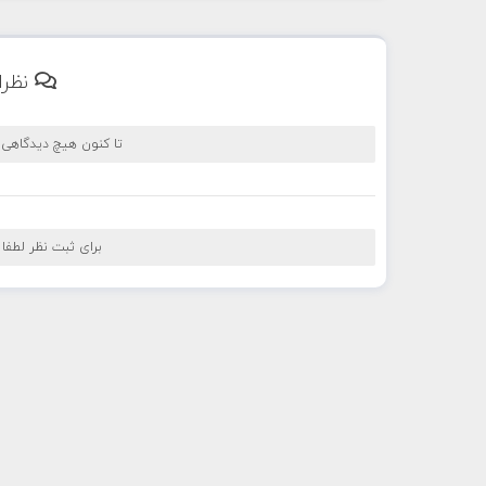
نظرا
تا کنون هیچ دیدگاهی
برای ثبت نظر لطفا