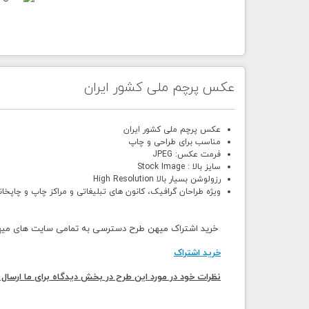
عکس پرچم ملی کشور ایران
عکس پرچم ملی کشور ایران
مناسب برای طراحی و چاپ
فرمت عکس: JPEG
سایز بالا : Stock Image
رزولوشن بسیار بالا High Resolution
ویژه طراحان گرافیک، کانون های تبلیغاتی و مراکز چاپ و چاپخان
خرید اشتراک میهن طرح دسترسی به تمامی سایت های میهن 
خرید اشتراک
نظرات خود در مورد این طرح در بخش دیدگاه برای ما ارسال 