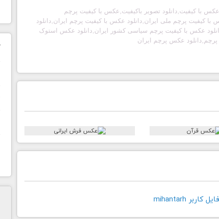
 عکس با کیفیت,دانلود تصویر باکیفیت,عکس با کیفیت پرچم
س با کیفیت پرچم ملی ایران,دانلود عکس با کیفیت پرچم ایران,دانلود
نلود عکس با کیفیت پرچم سیاسی کشور ایران,دانلود عکس استوک
پرچم,دانلود عکس پرچم ایران
ک
ن
ح
ا
اربر mihantarh