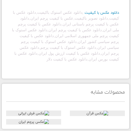
دانلود عکس با کیفیت
,
دانلود عکس استوک باکیفیت
,
دانلود عکس با
کیفیت,دانلود تصویر باکیفیت,عکس با کیفیت پرچم ایران,دانلود
عکس با کیفیت پرچم باستانی ایران,دانلود عکس با کیفیت پرچم
ملی ایران,دانلود عکس با کیفیت پرچم ایران,دانلود عکس استوک با
کیفیت پرچم ملی جمهوری اسلامی ایران,دانلود عکس با کیفیت
پرچم سیاسی کشور ایران,دانلود عکس استوک با کیفیت پرچم
سیاسی ایران,دانلود عکس استوک با کیفیت پرچم,دانلود عکس
پرچم ایران,دانلود عکس با کیفیت ارزش پول ایران,دانلود عکس با
کیفیت بورس ایران,دانلود عکس با کیفیت دلار
محصولات مشابه