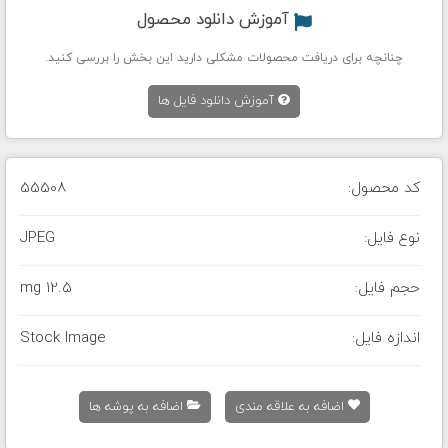
آموزش دانلود محصول
چنانچه برای دریافت محصولات مشکلی دارید این بخش را بررسی کنید.
آموزش دانلود فایل ها
کد محصول:
55508
نوع فایل:
JPEG
حجم فایل:
12.5 mg
اندازه فایل:
Stock Image
اضافه به علاقه مندی
اضافه به پوشه ها