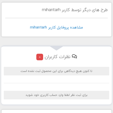
طرح های دیگر توسط کاربر mihantarh
مشاهده پروفايل کاربر mihantarh
نظرات کاربران
0
تا کنون هیچ دیدگاهی برای این محصول ثبت نشده است
برای ثبت نظر لطفا وارد حساب کاربری خود شوید