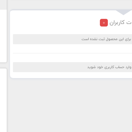
ت کاربران
0
 برای این محصول ثبت نشده است
 وارد حساب کاربری خود شوید