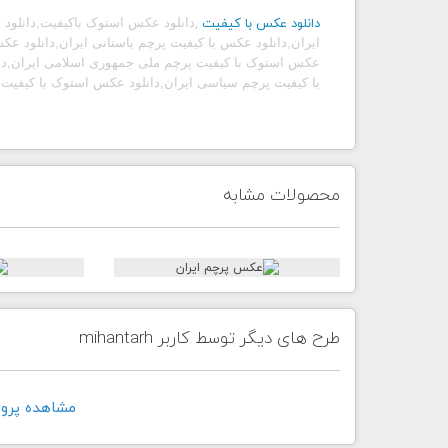
دانلود عکس با کیفیت
,
دانلود عکس استوک باکیفیت
,
دانلود
ایران,دانلود عکس با کیفیت پرچم باستانی ایران,دانلود عک
عکس استوک با کیفیت پرچم ملی جمهوری اسلامی ایران,دا
با کیفیت پرچم سیاسی ایران,دانلود عکس استوک با کیفیت 
محصولات مشابه
طرح های دیگر توسط کاربر mihantarh
مشاهده پروفايل ک