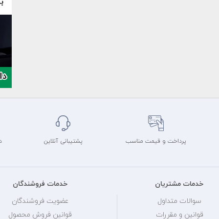
پرداخت و قیمت مناسب
پشتیبانی آنلاین
د
خدمات مشتریان
خدمات فروشندگان
سوالات متداول
عضویت فروشندگان
قوانین و مقررات
قوانین فروش محصول