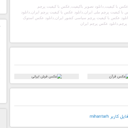
 عکس با کیفیت,دانلود تصویر باکیفیت,عکس با کیفیت پرچم
س با کیفیت پرچم ملی ایران,دانلود عکس با کیفیت پرچم ایران,دانلود
نلود عکس با کیفیت پرچم سیاسی کشور ایران,دانلود عکس استوک
پرچم,دانلود عکس پرچم ایران
ک
ن
ح
ا
اربر mihantarh