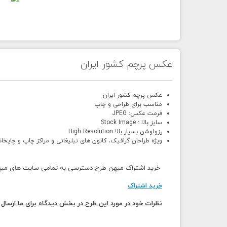
عکس پرچم کشور ایران
عکس پرچم کشور ایران
مناسب برای طراحی و چاپ
فرمت عکس: JPEG
سایز بالا : Stock Image
رزولوشن بسیار بالا High Resolution
ویژه طراحان گرافیک، کانون های تبلیغاتی و مراکز چاپ و چاپخان
خرید اشتراک میهن طرح دسترسی به تمامی سایت های میهن 
خرید اشتراک
نظرات خود در مورد این طرح در بخش دیدگاه برای ما ارسال 