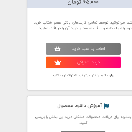
65,000 تومان
ما می‌توانید توسط تمامی کارت‌های بانکی عضو شتاب خرید
ود را انجام داده و بلافاصله بعد از خرید آن را دریافت نمایید.
اضافه به سبد خريد
خريد اشتراکی
برای دانلود ارزانتر میتوانید اشتراک تهیه کنید
آموزش دانلود محصول
چنانچه برای دریافت محصولات مشکلی دارید این بخش را بررسی
کنید.