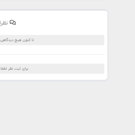
نظرا
تا کنون هیچ دیدگاهی
برای ثبت نظر لطفا