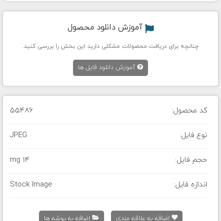
آموزش دانلود محصول
چنانچه برای دریافت محصولات مشکلی دارید این بخش را بررسی کنید.
آموزش دانلود فایل ها
کد محصول:
55486
نوع فایل:
JPEG
حجم فایل:
14 mg
اندازه فایل:
Stock Image
اضافه به علاقه مندی
اضافه به پوشه ها