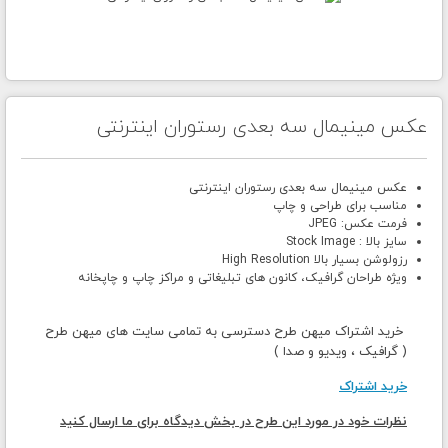
عکس مینیمال سه بعدی رستوران اینترنتی
عکس مینیمال سه بعدی رستوران اینترنتی
مناسب برای طراحی و چاپ
فرمت عکس: JPEG
سایز بالا : Stock Image
رزولوشن بسیار بالا High Resolution
ویژه طراحان گرافیک، کانون های تبلیغاتی و مراکز چاپ و چاپخانه
خرید اشتراک میهن طرح دسترسی به تمامی سایت های میهن طرح
( گرافیک ، ویدیو و صدا )
خرید اشتراک
نظرات خود در مورد این طرح در بخش دیدگاه برای ما ارسال کنید