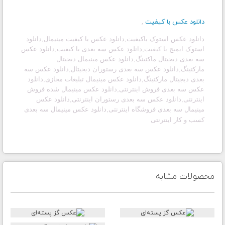
دانلود عکس با کیفیت
,
دانلود عکس استوک باکیفیت,دانلود عکس با کیفیت مینیمال,دانلود
استوک ایمیج با کیفیت,دانلود عکس سه بعدی با کیفیت,دانلود عکس
سه بعدی دیجیتال ماکتینگ,دانلود عکس مینیمال دیجیتال
مارکتینگ,دانلود عکس سه بعدی رستوران دیجیتال,دانلود عکس سه
بعدی دیجیتال مارکتینگ,دانلود عکس مینیمال تبلیغات مجازی,دانلود
عکس سه بعدی فروش اینترنتی,دانلود عکس مینیمال شده فروش
اینترنتی,دانلود عکس سه بعدی رستوران اینترنتی,دانلود عکس
مینیمال سه بعدی فروشگاه اینترنتی,دانلود عکس مینیمال سه بعدی
کسب و کار اینترنتی
محصولات مشابه