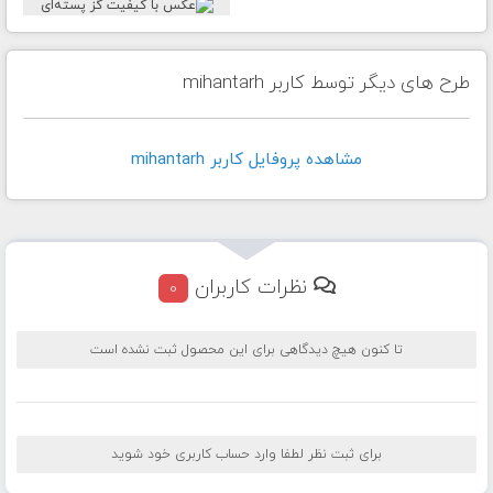
طرح های دیگر توسط کاربر mihantarh
مشاهده پروفايل کاربر mihantarh
نظرات کاربران
0
تا کنون هیچ دیدگاهی برای این محصول ثبت نشده است
برای ثبت نظر لطفا وارد حساب کاربری خود شوید