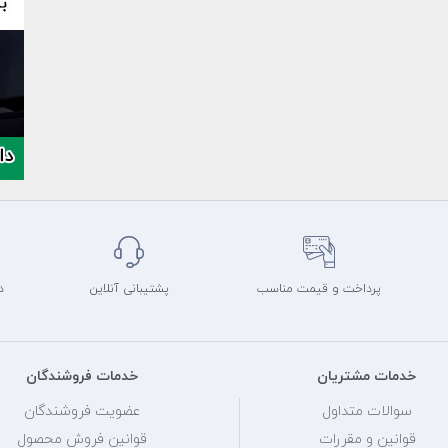
پرداخت و قیمت مناسب
پشتیبانی آنلاین
د
خدمات مشتریان
خدمات فروشندگان
سوالات متداول
عضویت فروشندگان
قوانین و مقررات
قوانین فروش محصول