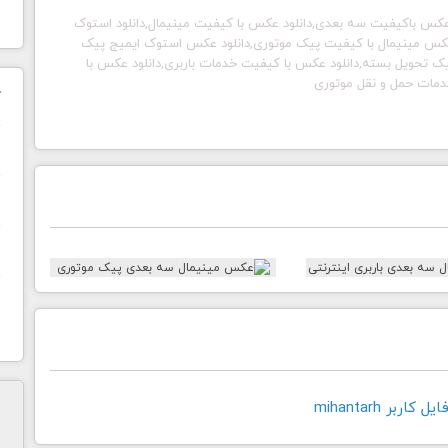
عکس باکیفیت سه بعدی,دانلود عکس با کیفیت مینیمال,دانلود استوک
 عکس مینیمال با کیفیت پیک موتوری,دانلود عکس استوک ایمیج پیک
ک تحویل بسته,دانلود عکس با کیفیت خدمات باربری,دانلود عکس با
مات حمل و نقل موتوری
ک
ن
ح
ا
اربر mihantarh