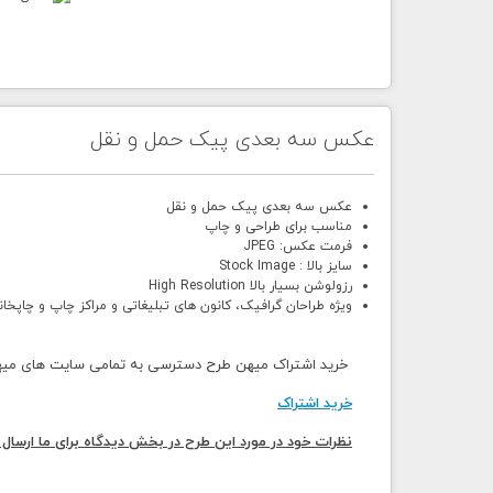
عکس سه بعدی پیک حمل و نقل
عکس سه بعدی پیک حمل و نقل
مناسب برای طراحی و چاپ
فرمت عکس: JPEG
سایز بالا : Stock Image
رزولوشن بسیار بالا High Resolution
ویژه طراحان گرافیک، کانون های تبلیغاتی و مراکز چاپ و چاپخان
خرید اشتراک میهن طرح دسترسی به تمامی سایت های میهن 
خرید اشتراک
نظرات خود در مورد این طرح در بخش دیدگاه برای ما ارسال 