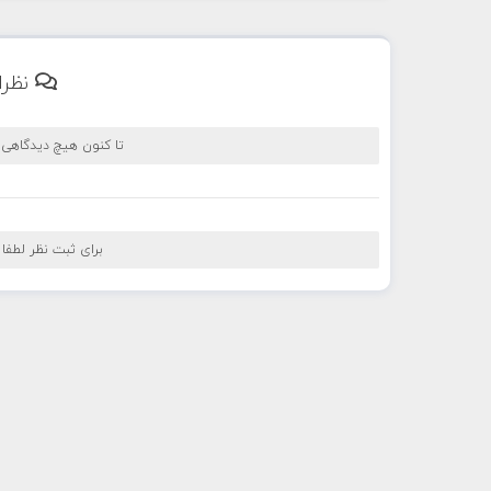
نظرا
تا کنون هیچ دیدگاهی
برای ثبت نظر لطفا