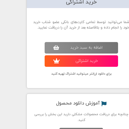
خرید اشتراکی
ما می‌توانید توسط تمامی کارت‌های بانکی عضو شتاب خرید
ود را انجام داده و بلافاصله بعد از خرید آن را دریافت نمایید.
اضافه به سبد خريد
خريد اشتراکی
برای دانلود ارزانتر میتوانید اشتراک تهیه کنید
آموزش دانلود محصول
چنانچه برای دریافت محصولات مشکلی دارید این بخش را بررسی
کنید.