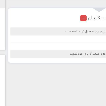
ت کاربران
0
 برای این محصول ثبت نشده است
 وارد حساب کاربری خود شوید