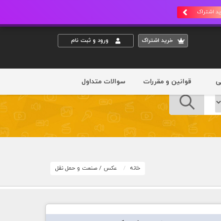
د اشتراک
خريد اشتراک
ورود و ثبت نام
ی
قوانین و مقررات
سوالات متداول
خانه
عکس
/
صنعت و حمل نقل