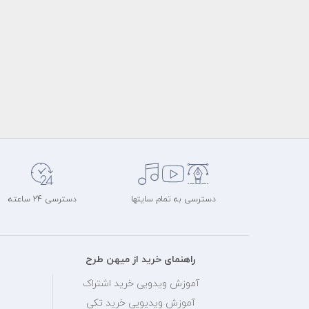
دسترسی به تمام سایتها
دسترسی 24 ساعته
راهنمای خرید از میهن طرح
آموزش ویدویی خرید اشتراک
آموزش ویدیویی خرید تکی