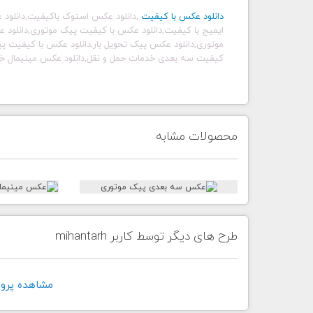
دانلود عکس با کیفیت
,
دانلود عکس استوک باکیفیت,دانلود 
ایمیج با کیفیت,دانلود عکس با کیفیت پیک موتوری,دانلود
موتوری,دانلود عکس پیک تحویل بار,دانلود عکس با کیفیت پی
کیفیت سه بعدی خدمات حمل و نقل,دانلود عکس مینیمال خد
محصولات مشابه
طرح های دیگر توسط کاربر mihantarh
مشاهده پروفايل ک