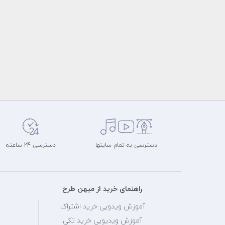
دسترسی به تمام سایتها
دسترسی 24 ساعته
راهنمای خرید از میهن طرح
آموزش ویدویی خرید اشتراک
آموزش ویدیویی خرید تکی