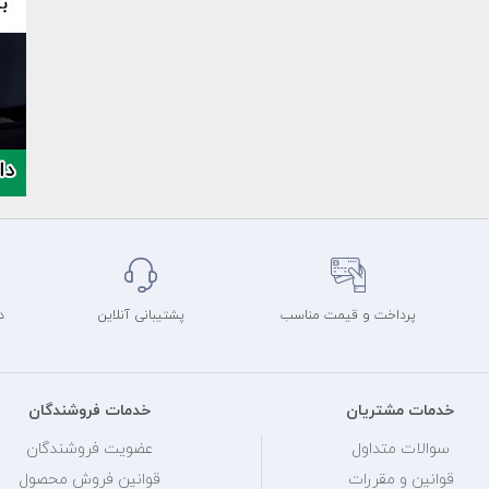
پرداخت و قیمت مناسب
پشتیبانی آنلاین
د
خدمات مشتریان
خدمات فروشندگان
سوالات متداول
عضویت فروشندگان
قوانین و مقررات
قوانین فروش محصول