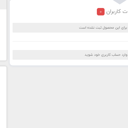
ت کاربران
0
 برای این محصول ثبت نشده است
 وارد حساب کاربری خود شوید