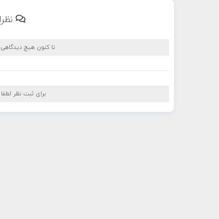
نظرا
تا کنون هیچ دیدگاهی
برای ثبت نظر لطفا