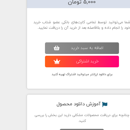
5,000 تومان
ما می‌توانید توسط تمامی کارت‌های بانکی عضو شتاب خرید
ود را انجام داده و بلافاصله بعد از خرید آن را دریافت نمایید.
اضافه به سبد خريد
خريد اشتراکی
برای دانلود ارزانتر میتوانید اشتراک تهیه کنید
آموزش دانلود محصول
چنانچه برای دریافت محصولات مشکلی دارید این بخش را بررسی
کنید.