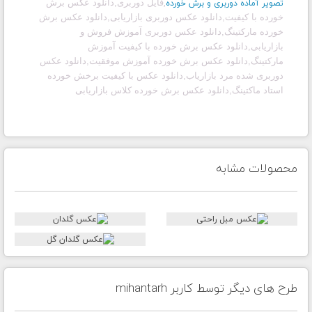
,
فایل دوربری,دانلود عکس برش
تصویر آماده دوربری و برش خورده
خورده با کیفیت,دانلود عکس دوربری بازاریابی,دانلود عکس برش
خورده مارکتینگ,دانلود عکس دوربری آموزش فروش و
بازاریابی,دانلود عکس برش خورده با کیفیت آموزش
مارکتینگ,دانلود عکس برش خورده آموزش موفقیت,دانلود عکس
دوربری شده مرد بازاریاب,دانلود عکس با کیفیت برخش خورده
استاد ماکتینگ,دانلود عکس برش خورده کلاس بازاریابی
محصولات مشابه
طرح های دیگر توسط کاربر mihantarh