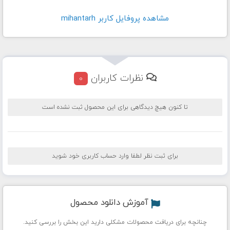
مشاهده پروفايل کاربر mihantarh
نظرات کاربران
0
تا کنون هیچ دیدگاهی برای این محصول ثبت نشده است
برای ثبت نظر لطفا وارد حساب کاربری خود شوید
آموزش دانلود محصول
چنانچه برای دریافت محصولات مشکلی دارید این بخش را بررسی کنید.