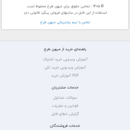
© 1405 - تمامی حقوق برای میهن طرح محفوظ است.
استفاده از این فایل در سایتهای فروش پیگرد قانونی دارد
تماس با تيم پشتيبانی ميهن طرح
راهنمای خرید از میهن طرح
آموزش ویدویی خرید اشتراک
آموزش ویدیویی خرید تکی
PDF آموزش خرید
خدمات مشتریان
سوالات متداول
قوانین و مقررات
گزارش خطای فایل
خدمات فروشندگان