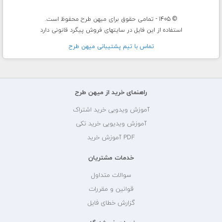
© 1405 - تمامی حقوق برای میهن طرح محفوظ است.
استفاده از این فایل در سایتهای فروش پیگرد قانونی دارد
تماس با تيم پشتيبانی ميهن طرح
راهنمای خرید از میهن طرح
آموزش ویدویی خرید اشتراک
آموزش ویدیویی خرید تکی
PDF آموزش خرید
خدمات مشتریان
سوالات متداول
قوانین و مقررات
گزارش خطای فایل