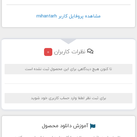
مشاهده پروفايل کاربر mihantarh
نظرات کاربران
0
تا کنون هیچ دیدگاهی برای این محصول ثبت نشده است
برای ثبت نظر لطفا وارد حساب کاربری خود شوید
آموزش دانلود محصول