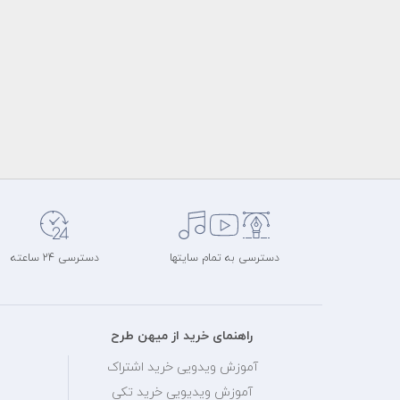
دسترسی به تمام سایتها
دسترسی 24 ساعته
راهنمای خرید از میهن طرح
آموزش ویدویی خرید اشتراک
آموزش ویدیویی خرید تکی