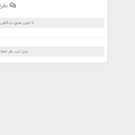
نظرا
تا کنون هیچ دیدگاهی
برای ثبت نظر لطفا