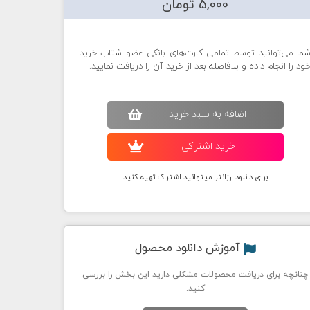
5,000 تومان
ما می‌توانید توسط تمامی کارت‌های بانکی عضو شتاب خرید
ود را انجام داده و بلافاصله بعد از خرید آن را دریافت نمایید.
اضافه به سبد خريد
خريد اشتراکی
برای دانلود ارزانتر میتوانید اشتراک تهیه کنید
آموزش دانلود محصول
چنانچه برای دریافت محصولات مشکلی دارید این بخش را بررسی
کنید.