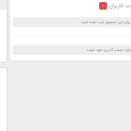
ت کاربران
0
 برای این محصول ثبت نشده است
 وارد حساب کاربری خود شوید