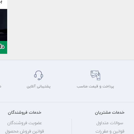
پرداخت و قیمت مناسب
پشتیبانی آنلاین
د
خدمات مشتریان
خدمات فروشندگان
سوالات متداول
عضویت فروشندگان
قوانین و مقررات
قوانین فروش محصول