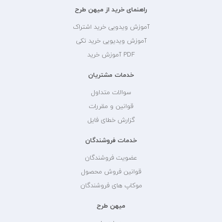
راهنمای خرید از میهن طرح
آموزش ویدویی خرید اشتراک
آموزش ویدیویی خرید تکی
PDF آموزش خرید
خدمات مشتریان
سوالات متداول
قوانین و مقررات
گزارش خطای فایل
خدمات فروشندگان
عضویت فروشندگان
قوانین فروش محصول
موکاپ های فروشندگان
میهن طرح