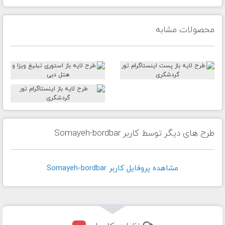
محصولات مشابه
طرح های دیگر توسط کاربر Somayeh-bordbar
مشاهده پروفايل کاربر Somayeh-bordbar