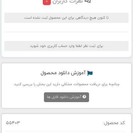
نظرات کاربران
0
تا کنون هیچ دیدگاهی برای این محصول ثبت نشده است
برای ثبت نظر لطفا وارد حساب کاربری خود شوید
آموزش دانلود محصول
چنانچه برای دریافت محصولات مشکلی دارید این بخش را بررسی کنید.
آموزش دانلود فایل ها
کد محصول:
55403