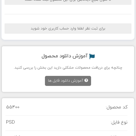
برای ثبت نظر لطفا وارد حساب کاربری خود شوید
آموزش دانلود محصول
چنانچه برای دریافت محصولات مشکلی دارید این بخش را بررسی کنید.
آموزش دانلود فایل ها
کد محصول:
55400
نوع فایل:
PSD