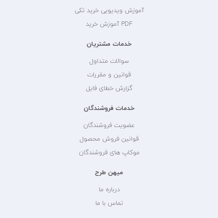
آموزش ویدیویی خرید تکی
PDF آموزش خرید
خدمات مشتریان
سوالات متداول
قوانین و مقررات
گزارش خطای فایل
خدمات فروشندگان
عضویت فروشندگان
قوانین فروش محصول
موکاپ های فروشندگان
میهن طرح
درباره ما
تماس با ما