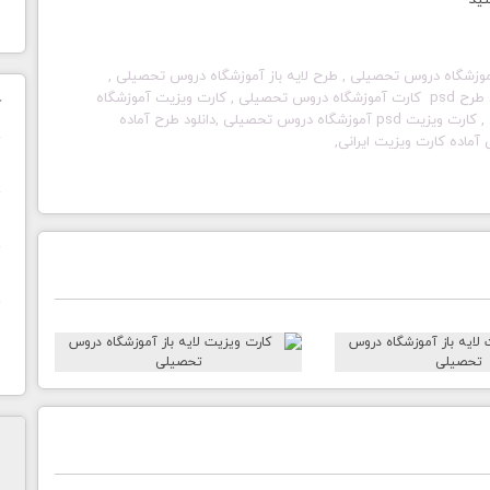
نید
زشگاه دروس تحصیلی , طرح لایه باز آموزشگاه دروس تحصیلی ,
تراکت لایه باز کارت ویزیت آموزشگاه دروس تحصیلی , دانلود طرح psd کارت آموزشگاه دروس تحصیلی , کارت ویزیت آموزشگاه
ک
دروس تحصیلی, طرح کارت ویزیت آموزشگاه دروس تحصیلی , کارت ویزیت psd آموزشگاه دروس تحصیلی ,دانلود طرح آماده
ماده کارت ویزیت ایرانی,
ن
ح
ا