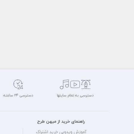
دسترسی به تمام سایتها
دسترسی 24 ساعته
راهنمای خرید از میهن طرح
آموزش ویدویی خرید اشتراک