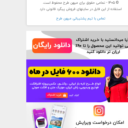
© 1405 - تمامی حقوق برای میهن طرح محفوظ است.
استفاده از این فایل در سایتهای فروش پیگرد قانونی دارد
تماس با تيم پشتيبانی ميهن طرح