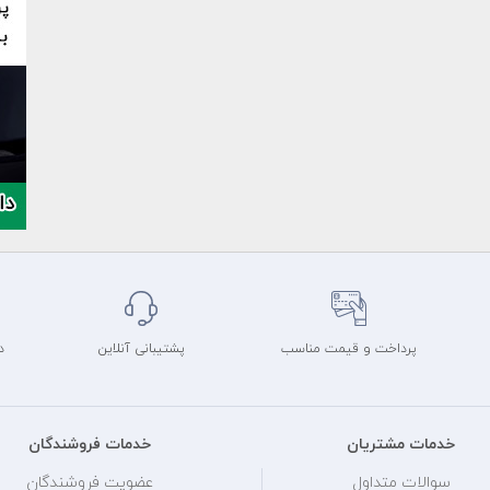
پرداخت و قیمت مناسب
پشتیبانی آنلاین
د
خدمات مشتریان
خدمات فروشندگان
سوالات متداول
عضویت فروشندگان