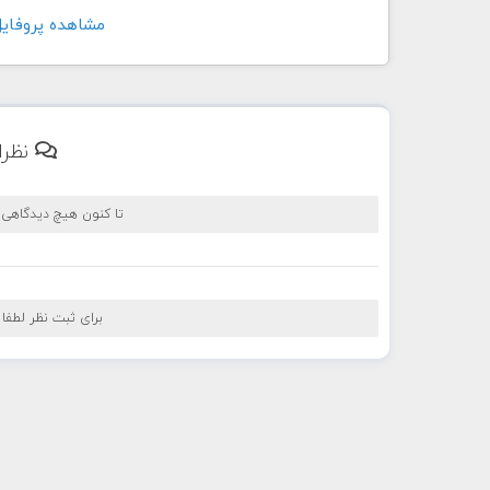
مشاهده پروفايل کاربر di
نظرا
تا کنون هیچ دیدگاهی
برای ثبت نظر لطفا