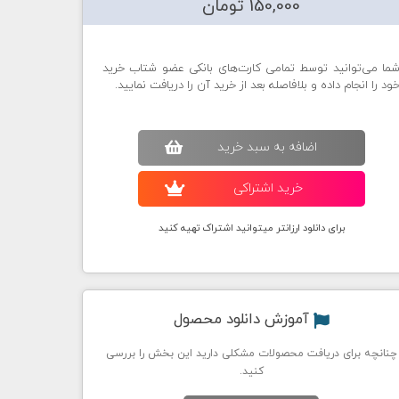
150,000 تومان
ما می‌توانید توسط تمامی کارت‌های بانکی عضو شتاب خرید
ود را انجام داده و بلافاصله بعد از خرید آن را دریافت نمایید.
اضافه به سبد خريد
خريد اشتراکی
برای دانلود ارزانتر میتوانید اشتراک تهیه کنید
آموزش دانلود محصول
چنانچه برای دریافت محصولات مشکلی دارید این بخش را بررسی
کنید.