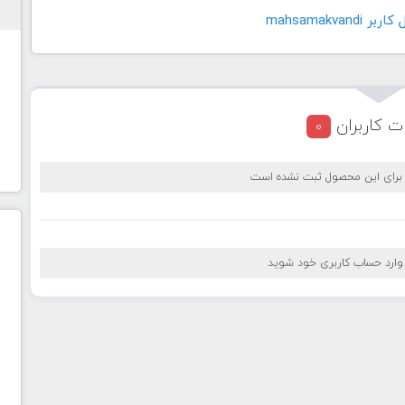
mahsamakvan
ت کاربران
0
 برای این محصول ثبت نشده است
 وارد حساب کاربری خود شوید