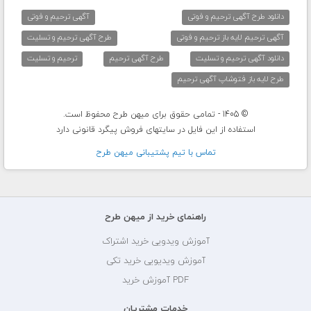
دانلود طرح آگهی ترحیم و فوتی
آگهی ترحیم و فوتی
آگهی ترحیم لایه باز ترحیم و فوتی
طرح آگهی ترحیم و تسلیت
دانلود آگهی ترحیم و تسلیت
طرح آگهی ترحیم
ترحیم و تسلیت
طرح لایه باز فتوشاپ آگهی ترحیم
© 1405 - تمامی حقوق برای میهن طرح محفوظ است.
استفاده از این فایل در سایتهای فروش پیگرد قانونی دارد
تماس با تيم پشتيبانی ميهن طرح
راهنمای خرید از میهن طرح
آموزش ویدویی خرید اشتراک
آموزش ویدیویی خرید تکی
PDF آموزش خرید
خدمات مشتریان