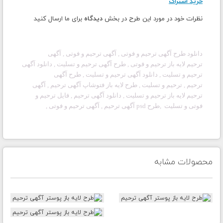
خرید اشتراک
نظرات خود در مورد این طرح در بخش
دیدگاه
برای ما ارسال کنید
دانلود طرح آگهی
ترحیم و فوتی
, آگهی
ترحیم و فوتی
, آگهی
ترحیم لایه باز
ترحیم و فوتی
, طرح آگهی
ترحیم و تسلیت
, دانلود آگهی
ترحیم
و تسلیت
, دانلود آگهی ترحیم و تسلیت
, طرح آگهی
ترحیم
,
ترحیم و تسلیت
, طرح لایه باز فتوشاپ آگهی
ترحیم
, آگهی
ترحیم لایه باز
ترحیم و تسلیت
, دانلود آگهی ترحیم , فایل
ترحیم و
فوتی
و تسلیت ,طرح psd آگهی
ترحیم
, آگهی
ترحیم و فوتی
,
محصولات مشابه