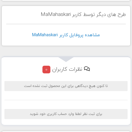
طرح های دیگر توسط کاربر MaMahaskari
مشاهده پروفايل کاربر MaMahaskari
نظرات کاربران
0
تا کنون هیچ دیدگاهی برای این محصول ثبت نشده است
برای ثبت نظر لطفا وارد حساب کاربری خود شوید