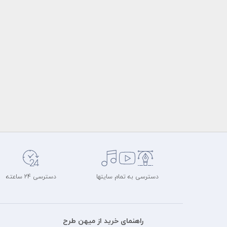
دسترسی به تمام سایتها
دسترسی 24 ساعته
راهنمای خرید از میهن طرح