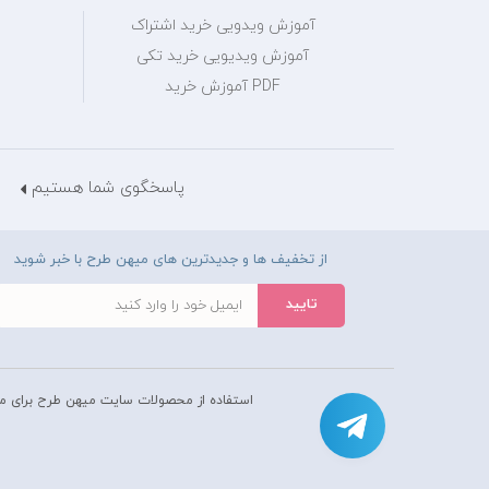
آموزش ویدویی خرید اشتراک
آموزش ویدیویی خرید تکی
PDF آموزش خرید
پاسخگوی شما هستیم
از تخفیف ها و جدیدترین های میهن طرح با خبر شوید
استفاده از محصولات سايت میهن طرح برای م