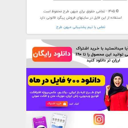
© 1405 - تمامی حقوق برای میهن طرح محفوظ است.
استفاده از این فایل در سایتهای فروش پیگرد قانونی دارد
تماس با تيم پشتيبانی ميهن طرح