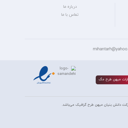
درباره ما
تماس با ما
رات ميهن طرح مگ
کت دانش بنیان میهن طرح گرافیک می‌باشد.