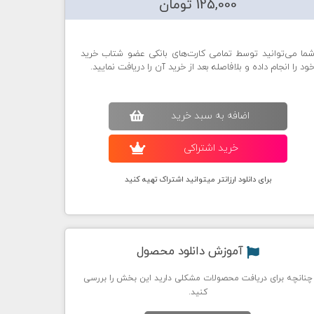
125,000 تومان
ما می‌توانید توسط تمامی کارت‌های بانکی عضو شتاب خرید
ود را انجام داده و بلافاصله بعد از خرید آن را دریافت نمایید.
اضافه به سبد خريد
خريد اشتراکی
برای دانلود ارزانتر میتوانید اشتراک تهیه کنید
آموزش دانلود محصول
چنانچه برای دریافت محصولات مشکلی دارید این بخش را بررسی
کنید.