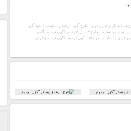
نید
حیم لایه باز
ترحیم و فوتی
, طرح آگهی
ترحیم و تسلیت
, دانلود آگهی
ک
یم
,
ترحیم و تسلیت
, طرح لایه باز فتوشاپ آگهی
ترحیم
, آگهی
 و فوتی
و تسلیت ,طرح psd آگهی
ترحیم
, آگهی
ترحیم و فوتی
,
ن
ح
ا