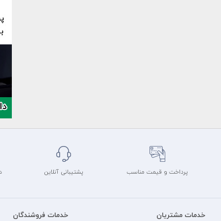
پرداخت و قیمت مناسب
پشتیبانی آنلاین
د
خدمات مشتریان
خدمات فروشندگان